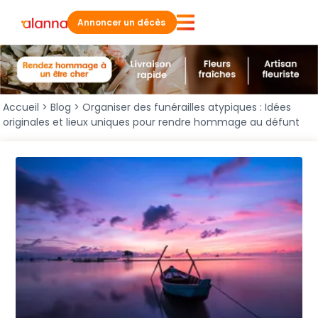
Annoncer un décès
Accueil
>
Blog
>
Organiser des funérailles atypiques : Idées
originales et lieux uniques pour rendre hommage au défunt