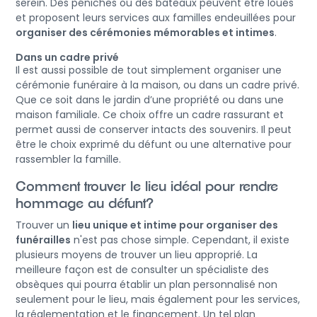
serein. Des péniches ou des bateaux peuvent être loués
et proposent leurs services aux familles endeuillées pour
organiser des cérémonies mémorables et intimes
.
Dans un cadre privé
Il est aussi possible de tout simplement organiser une
cérémonie funéraire à la maison, ou dans un cadre privé.
Que ce soit dans le jardin d’une propriété ou dans une
maison familiale. Ce choix offre un cadre rassurant et
permet aussi de conserver intacts des souvenirs. Il peut
être le choix exprimé du défunt ou une alternative pour
rassembler la famille.
Comment trouver le lieu idéal pour rendre
hommage au défunt?
Trouver un
lieu unique et intime pour organiser des
funérailles
n'est pas chose simple. Cependant, il existe
plusieurs moyens de trouver un lieu approprié. La
meilleure façon est de consulter un spécialiste des
obsèques qui pourra établir un plan personnalisé non
seulement pour le lieu, mais également pour les services,
la réglementation et le financement. Un tel plan