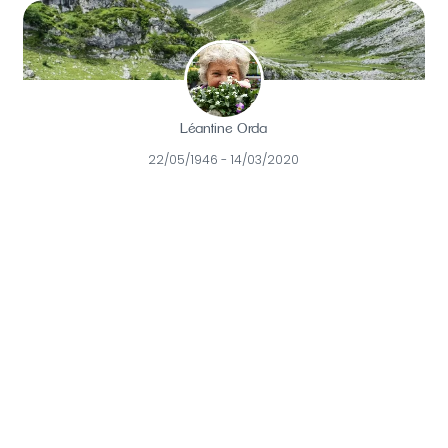
Léantine Orda
22/05/1946 - 14/03/2020