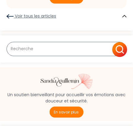
Voir tous les articles
Un soutien bienveillant pour accueillir vos émotions avec
douceur et sécurité.
En savoir plus