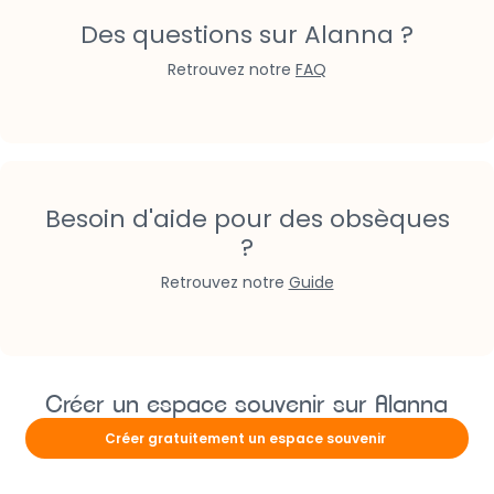
Des questions sur Alanna ?
Retrouvez notre
FAQ
Besoin d'aide pour des obsèques
?
Retrouvez notre
Guide
Créer un espace souvenir sur Alanna
Créer gratuitement un espace souvenir