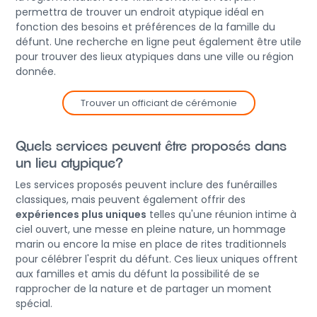
permettra de trouver un endroit atypique idéal en
fonction des besoins et préférences de la famille du
défunt. Une recherche en ligne peut également être utile
pour trouver des lieux atypiques dans une ville ou région
donnée.
Trouver un officiant de cérémonie
Quels services peuvent être proposés dans
un lieu atypique?
Les services proposés peuvent inclure des funérailles
classiques, mais peuvent également offrir des
expériences plus uniques
telles qu'une réunion intime à
ciel ouvert, une messe en pleine nature, un hommage
marin ou encore la mise en place de rites traditionnels
pour célébrer l'esprit du défunt. Ces lieux uniques offrent
aux familles et amis du défunt la possibilité de se
rapprocher de la nature et de partager un moment
spécial.