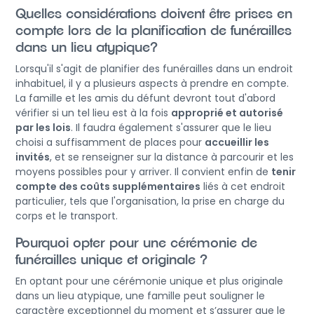
Quelles considérations doivent être prises en
compte lors de la planification de funérailles
dans un lieu atypique?
Lorsqu'il s'agit de planifier des funérailles dans un endroit
inhabituel, il y a plusieurs aspects à prendre en compte.
La famille et les amis du défunt devront tout d'abord
vérifier si un tel lieu est à la fois
approprié et autorisé
par les lois
. Il faudra également s'assurer que le lieu
choisi a suffisamment de places pour
accueillir les
invités
, et se renseigner sur la distance à parcourir et les
moyens possibles pour y arriver. Il convient enfin de
tenir
compte des coûts supplémentaires
liés à cet endroit
particulier, tels que l'organisation, la prise en charge du
corps et le transport.
Pourquoi opter pour une cérémonie de
funérailles unique et originale ?
En optant pour une cérémonie unique et plus originale
dans un lieu atypique, une famille peut souligner le
caractère exceptionnel du moment et s’assurer que le