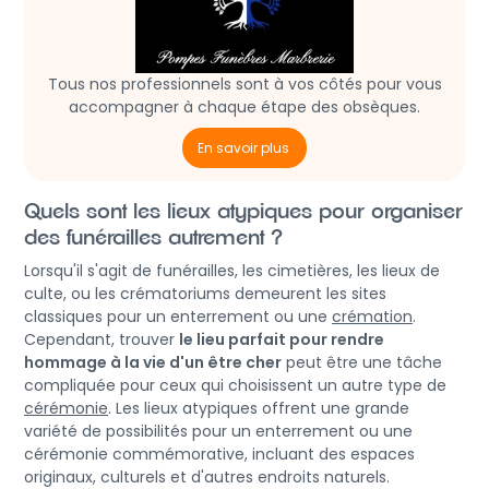
Tous nos professionnels sont à vos côtés pour vous
accompagner à chaque étape des obsèques.
En savoir plus
Quels sont les lieux atypiques pour organiser
des funérailles autrement ?
Lorsqu'il s'agit de funérailles, les cimetières, les lieux de
culte, ou les crématoriums demeurent les sites
classiques pour un enterrement ou une
crémation
.
Cependant, trouver
le lieu parfait pour rendre
hommage à la vie d'un être cher
peut être une tâche
compliquée pour ceux qui choisissent un autre type de
cérémonie
. Les lieux atypiques offrent une grande
variété de possibilités pour un enterrement ou une
cérémonie commémorative, incluant des espaces
originaux, culturels et d'autres endroits naturels.