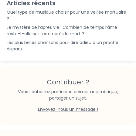
Articles récents
Quel type de musique choisir pour une veillée mortuaire
?
Le mystère de l’après vie : Combien de temps l’âme
reste-t-elle sur terre après la mort ?
Les plus belles chansons pour dire adieu à un proche
disparu
Contribuer ?
Vous souhaitez participer, animer une rubrique,
partager un sujet.
Envoyez-nous un message !