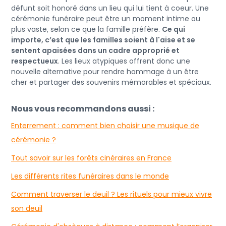
défunt soit honoré dans un lieu qui lui tient à coeur. Une
cérémonie funéraire peut être un moment intime ou
plus vaste, selon ce que la famille préfère.
Ce qui
importe, c’est que les familles soient à l'aise et se
sentent apaisées dans un cadre approprié et
respectueux
. Les lieux atypiques offrent donc une
nouvelle alternative pour rendre hommage à un être
cher et partager des souvenirs mémorables et spéciaux.
Nous vous recommandons aussi :
Enterrement : comment bien choisir une musique de
cérémonie ?
Tout savoir sur les forêts cinéraires en France
Les différents rites funéraires dans le monde
Comment traverser le deuil ? Les rituels pour mieux vivre
son deuil