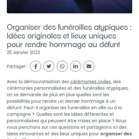
Organiser des funérailles atypiques :
Idées originales et lieux uniques
pour rendre hommage au défunt
25 Janvier 2023
Partager :
Avec la démocratisation des
cérémonies civiles
, des
cérémonies personnalisées et des funérailles atypiques,
on se demande de plus en plus quelles sont les
possibilités pour rendre un dernier hommage à un
défunt. Faut-il organiser les funérailles en ville ou à la
campagne ? Quelles sont les idées différentes et
personnalisées qui peuvent être mises en place ? Nous
nous penchons sur ces questions et partageons ici des
idées innovantes et des lieux uniques pour
organiser des