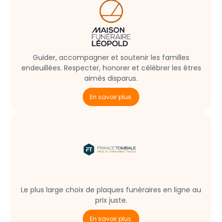
Guider, accompagner et soutenir les familles
endeuillées. Respecter, honorer et célébrer les êtres
aimés disparus.
En savoir plus
Le plus large choix de plaques funéraires en ligne au
prix juste.
En savoir plus