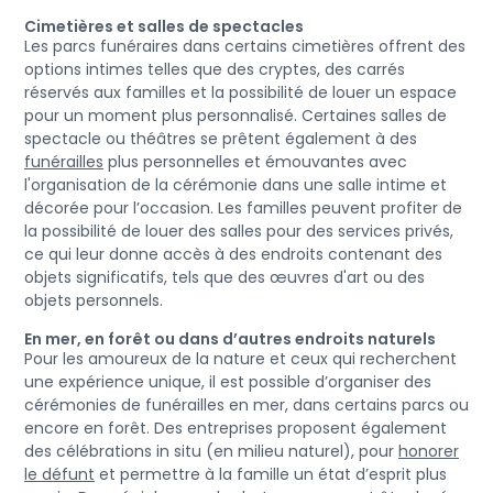
Cimetières et salles de spectacles
Les parcs funéraires dans certains cimetières offrent des
options intimes telles que des cryptes, des carrés
réservés aux familles et la possibilité de louer un espace
pour un moment plus personnalisé. Certaines salles de
spectacle ou théâtres se prêtent également à des
funérailles
plus personnelles et émouvantes avec
l'organisation de la cérémonie dans une salle intime et
décorée pour l’occasion. Les familles peuvent profiter de
la possibilité de louer des salles pour des services privés,
ce qui leur donne accès à des endroits contenant des
objets significatifs, tels que des œuvres d'art ou des
objets personnels.
En mer, en forêt ou dans d’autres endroits naturels
Pour les amoureux de la nature et ceux qui recherchent
une expérience unique, il est possible d’organiser des
cérémonies de funérailles en mer, dans certains parcs ou
encore en forêt. Des entreprises proposent également
des célébrations in situ (en milieu naturel), pour
honorer
le défunt
et permettre à la famille un état d’esprit plus