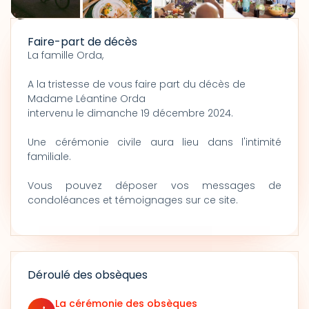
Faire-part de décès
La famille Orda,
A la tristesse de vous faire part du décès de
Madame Léantine Orda
intervenu le dimanche 19 décembre 2024.
Une cérémonie civile aura lieu dans l'intimité
familiale.
Vous pouvez déposer vos messages de
condoléances et témoignages sur ce site.
Déroulé des obsèques
La cérémonie des obsèques