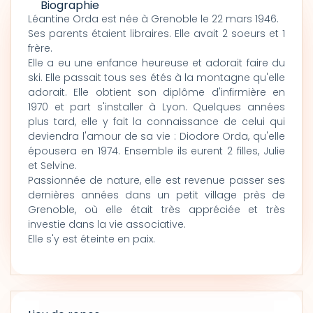
Biographie
Léantine Orda est née à Grenoble le 22 mars 1946.
Ses parents étaient libraires. Elle avait 2 soeurs et 1
frère.
Elle a eu une enfance heureuse et adorait faire du
ski. Elle passait tous ses étés à la montagne qu'elle
adorait. Elle obtient son diplôme d'infirmière en
1970 et part s'installer à Lyon. Quelques années
plus tard, elle y fait la connaissance de celui qui
deviendra l'amour de sa vie : Diodore Orda, qu'elle
épousera en 1974. Ensemble ils eurent 2 filles, Julie
et Selvine.
Passionnée de nature, elle est revenue passer ses
dernières années dans un petit village près de
Grenoble, où elle était très appréciée et très
investie dans la vie associative.
Elle s'y est éteinte en paix.