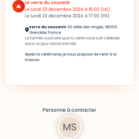
Le verre du souvenir
Le lundi 23 décembre 2024
à 16:00
(US)
Le lundi 23 décembre 2024
à 17:00
(FR)
verre du souvenir
43 allée des anges, 38000,
Grenoble, France
La famille souhaite que la cérémonie soit célébrée
dans la plus stricte intimité
Après la cérémonie, je vous propose de venir à la
maison.
Personne à contacter