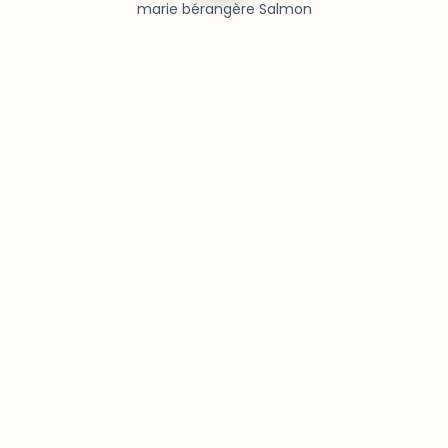
marie bérangère Salmon