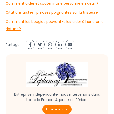
Comment aider et soutenir une personne en deuil ?
Citations tristes : phrases poignantes sur la tristesse
Comment les bougies peuvent-elles aider à honorer le
défunt ?
Partager :
Entreprise indépendante, nous intervenons dans
toute la France. Agence de Périers.
En savoir plus