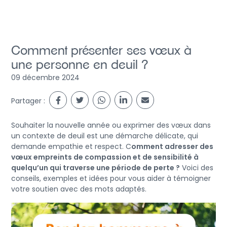
Comment présenter ses vœux à
une personne en deuil ?
09 décembre 2024
Partager :
Souhaiter la nouvelle année ou exprimer des vœux dans
un contexte de deuil est une démarche délicate, qui
demande empathie et respect. C
omment adresser des
vœux empreints de compassion et de sensibilité à
quelqu’un qui traverse une période de perte ?
Voici des
conseils, exemples et idées pour vous aider à témoigner
votre soutien avec des mots adaptés.