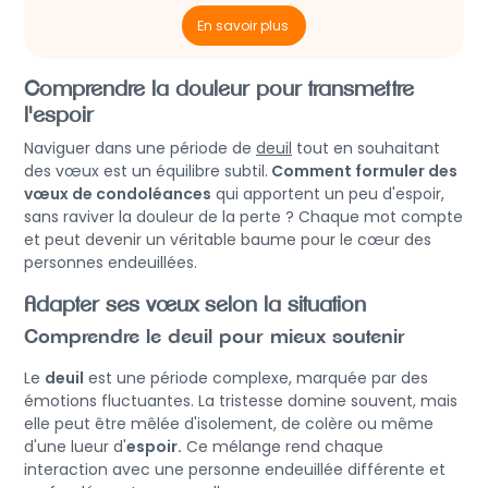
En savoir plus
Comprendre la douleur pour transmettre
l'espoir
Naviguer dans une période de
deuil
tout en souhaitant
des vœux est un équilibre subtil.
Comment formuler des
vœux de condoléances
qui apportent un peu d'espoir,
sans raviver la douleur de la perte ? Chaque mot compte
et peut devenir un véritable baume pour le cœur des
personnes endeuillées.
Adapter ses vœux selon la situation
Comprendre le deuil pour mieux soutenir
Le
deuil
est une période complexe, marquée par des
émotions fluctuantes. La tristesse domine souvent, mais
elle peut être mêlée d'isolement, de colère ou même
d'une lueur d'
espoir.
Ce mélange rend chaque
interaction avec une personne endeuillée différente et