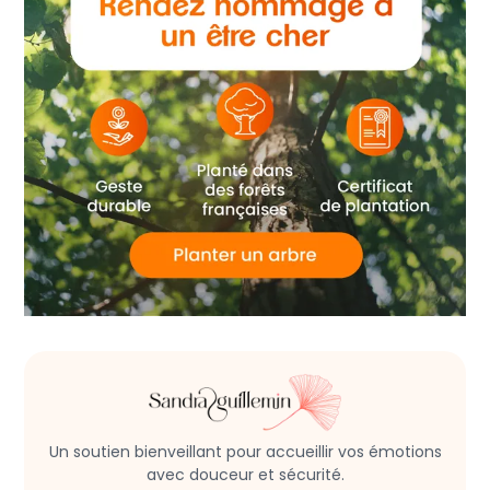
Un soutien bienveillant pour accueillir vos émotions
avec douceur et sécurité.