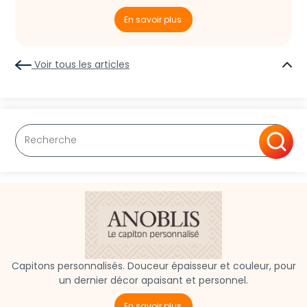
En savoir plus
Voir tous les articles
Capitons personnalisés. Douceur épaisseur et couleur, pour
un dernier décor apaisant et personnel.
En savoir plus