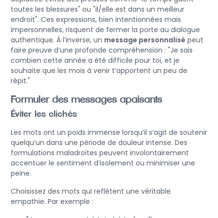
toutes les blessures" ou "il/elle est dans un meilleur
endroit". Ces expressions, bien intentionnées mais
impersonnelles, risquent de fermer la porte au dialogue
authentique. À l’inverse, un
message personnalisé
peut
faire preuve d’une profonde compréhension : "Je sais
combien cette année a été difficile pour toi, et je
souhaite que les mois à venir t’apportent un peu de
répit."
Formuler des messages apaisants
Éviter les clichés
Les mots ont un poids immense lorsqu’il s’agit de soutenir
quelqu’un dans une période de douleur intense. Des
formulations maladroites peuvent involontairement
accentuer le sentiment d’isolement ou minimiser une
peine.
Choisissez des mots qui reflètent une véritable
empathie. Par exemple :