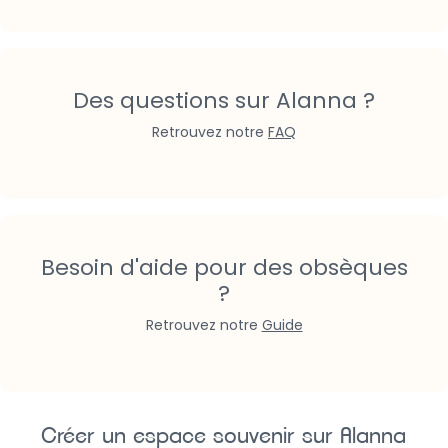
Des questions sur Alanna ?
Retrouvez notre
FAQ
Besoin d'aide pour des obsèques
?
Retrouvez notre
Guide
Créer un espace souvenir sur Alanna