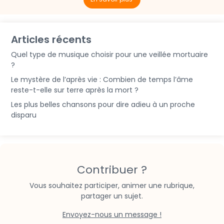
Articles récents
Quel type de musique choisir pour une veillée mortuaire
?
Le mystère de l’après vie : Combien de temps l’âme
reste-t-elle sur terre après la mort ?
Les plus belles chansons pour dire adieu à un proche
disparu
Contribuer ?
Vous souhaitez participer, animer une rubrique,
partager un sujet.
Envoyez-nous un message !