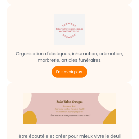
Organisation d'obsèques, inhumation, crémation,
marbrerie, articles funéraires.
En savoir plus
être écouté.e et créer pour mieux vivre le deuil