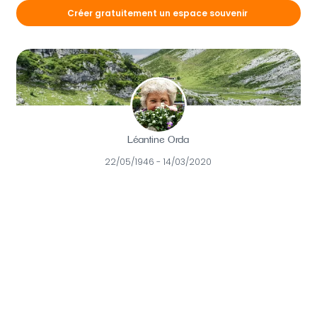
Créer gratuitement un espace souvenir
Léantine Orda
22/05/1946 - 14/03/2020