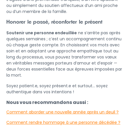
ou simplement du soutien affectueux d’un ami proche
ou d’un membre de la famille.
Honorer le passé, réconforter le présent
Soutenir une personne endeuillée
ne s’arrête pas après
quelques semaines ; c’est un accompagnement continu
où chaque geste compte. En choisissant vos mots avec
soin et en adoptant une approche empathique tout au
long du processus, vous pouvez transformer vos vœux
en véritables messages porteurs d’amour et d’espoir —
deux forces essentielles face aux épreuves imposées par
la mort.
Soyez patient.e, soyez présent.e et surtout… soyez
authentique dans vos intentions !
Nous vous recommandons aussi :
Comment aborder une nouvelle année après un deuil ?
Comment rendre hommage à une personne décédée ?