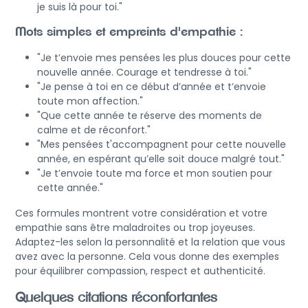
je suis là pour toi."
Mots simples et empreints d'empathie :
"Je t’envoie mes pensées les plus douces pour cette
nouvelle année. Courage et tendresse à toi."
"Je pense à toi en ce début d’année et t’envoie
toute mon affection."
"Que cette année te réserve des moments de
calme et de réconfort."
"Mes pensées t'accompagnent pour cette nouvelle
année, en espérant qu’elle soit douce malgré tout."
"Je t’envoie toute ma force et mon soutien pour
cette année."
Ces formules montrent votre considération et votre
empathie sans être maladroites ou trop joyeuses.
Adaptez-les selon la personnalité et la relation que vous
avez avec la personne. Cela vous donne des exemples
pour équilibrer compassion, respect et authenticité.
Quelques citations réconfortantes