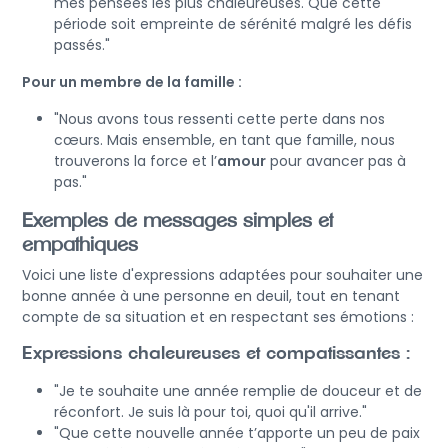
mes pensées les plus chaleureuses. Que cette
période soit empreinte de sérénité malgré les défis
passés."
Pour un membre de la famille :
"Nous avons tous ressenti cette perte dans nos
cœurs. Mais ensemble, en tant que famille, nous
trouverons la force et l’
amour
pour avancer pas à
pas."
Exemples de messages simples et
empathiques
Voici une liste d'expressions adaptées pour souhaiter une
bonne année à une personne en deuil, tout en tenant
compte de sa situation et en respectant ses émotions :
Expressions chaleureuses et compatissantes :
"Je te souhaite une année remplie de douceur et de
réconfort. Je suis là pour toi, quoi qu'il arrive."
"Que cette nouvelle année t’apporte un peu de paix