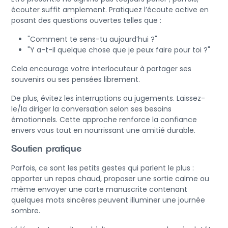
écouter suffit amplement. Pratiquez l’écoute active en
posant des questions ouvertes telles que :
"Comment te sens-tu aujourd’hui ?"
"Y a-t-il quelque chose que je peux faire pour toi ?"
Cela encourage votre interlocuteur à partager ses
souvenirs ou ses pensées librement.
De plus, évitez les interruptions ou jugements. Laissez-
le/la diriger la conversation selon ses besoins
émotionnels. Cette approche renforce la confiance
envers vous tout en nourrissant une amitié durable.
Soutien pratique
Parfois, ce sont les petits gestes qui parlent le plus :
apporter un repas chaud, proposer une sortie calme ou
même envoyer une carte manuscrite contenant
quelques mots sincères peuvent illuminer une journée
sombre.