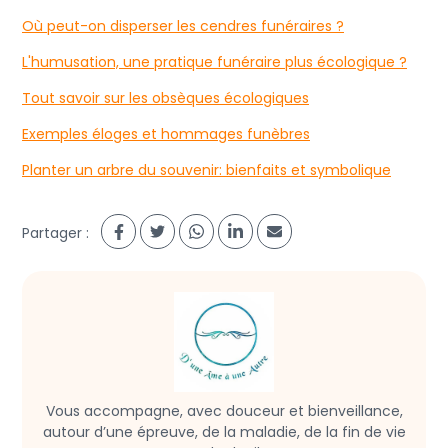
Où peut-on disperser les cendres funéraires ?
L'humusation, une pratique funéraire plus écologique ?
Tout savoir sur les obsèques écologiques
Exemples éloges et hommages funèbres
Planter un arbre du souvenir: bienfaits et symbolique
Partager :
Vous accompagne, avec douceur et bienveillance,
autour d’une épreuve, de la maladie, de la fin de vie