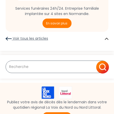
Services funéraires 24h/24. Entreprise familiale
implantée sur 4 sites en Normandie.
En savoir plus
Voir tous les articles
Publiez votre avis de décès dès le lendemain dans votre
quotidien régional La Voix du Nord ou Nord Littoral.