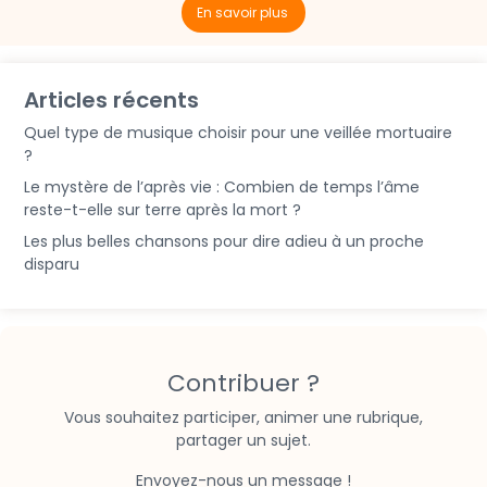
En savoir plus
Articles récents
Quel type de musique choisir pour une veillée mortuaire
?
Le mystère de l’après vie : Combien de temps l’âme
reste-t-elle sur terre après la mort ?
Les plus belles chansons pour dire adieu à un proche
disparu
Contribuer ?
Vous souhaitez participer, animer une rubrique,
partager un sujet.
Envoyez-nous un message !