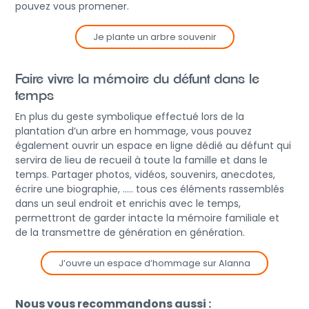
pouvez vous promener.
Je plante un arbre souvenir
Faire vivre la mémoire du défunt dans le
temps
En plus du geste symbolique effectué lors de la
plantation d’un arbre en hommage, vous pouvez
également ouvrir un espace en ligne dédié au défunt qui
servira de lieu de recueil à toute la famille et dans le
temps. Partager photos, vidéos, souvenirs, anecdotes,
écrire une biographie, ….. tous ces éléments rassemblés
dans un seul endroit et enrichis avec le temps,
permettront de garder intacte la mémoire familiale et
de la transmettre de génération en génération.
J’ouvre un espace d’hommage sur Alanna
Nous vous recommandons aussi :