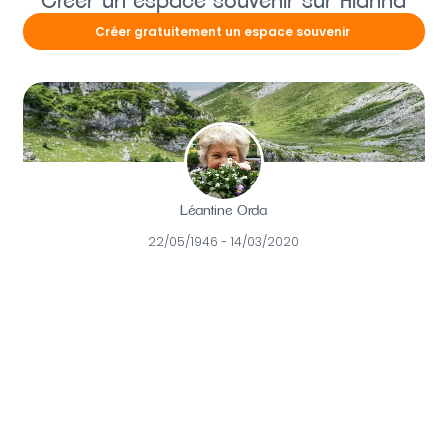
Créer un espace souvenir sur Alanna
Créer gratuitement un espace souvenir
Léantine Orda
22/05/1946 - 14/03/2020