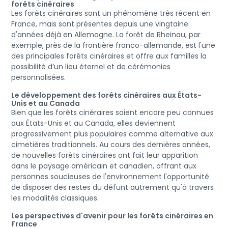
forêts cinéraires
Les forêts cinéraires sont un phénomène très récent en
France, mais sont présentes depuis une vingtaine
d'années déjà en Allemagne. La forêt de Rheinau, par
exemple, près de la frontière franco-allemande, est l'une
des principales forêts cinéraires et offre aux familles la
possibilité d’un lieu éternel et de cérémonies
personnalisées.
Le développement des forêts cinéraires aux États-
Unis et au Canada
Bien que les forêts cinéraires soient encore peu connues
aux États-Unis et au Canada, elles deviennent
progressivement plus populaires comme alternative aux
cimetières traditionnels. Au cours des dernières années,
de nouvelles forêts cinéraires ont fait leur apparition
dans le paysage américain et canadien, offrant aux
personnes soucieuses de l'environnement l'opportunité
de disposer des restes du défunt autrement qu'à travers
les modalités classiques.
Les perspectives d'avenir pour les forêts cinéraires en
France