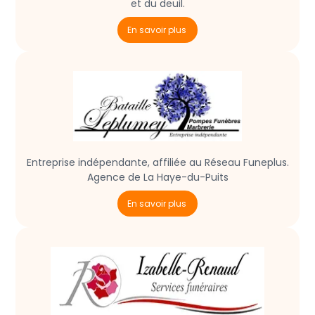
et du deuil.
En savoir plus
Entreprise indépendante, affiliée au Réseau Funeplus.
Agence de La Haye-du-Puits
En savoir plus