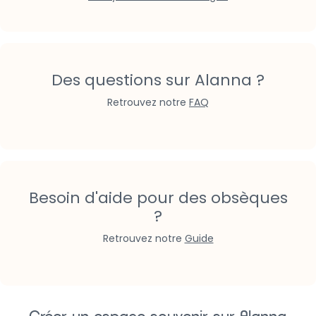
Des questions sur Alanna ?
Retrouvez notre
FAQ
Besoin d'aide pour des obsèques
?
Retrouvez notre
Guide