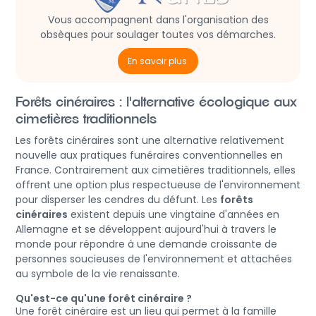
Vous accompagnent dans l'organisation des
obsèques pour soulager toutes vos démarches.
En savoir plus
Forêts cinéraires : l'alternative écologique aux
cimetières traditionnels
Les forêts cinéraires sont une alternative relativement
nouvelle aux pratiques funéraires conventionnelles en
France. Contrairement aux cimetières traditionnels, elles
offrent une option plus respectueuse de l'environnement
pour disperser les cendres du défunt. Les
forêts
cinéraires
existent depuis une vingtaine d'années en
Allemagne et se développent aujourd'hui à travers le
monde pour répondre à une demande croissante de
personnes soucieuses de l'environnement et attachées
au symbole de la vie renaissante.
Qu'est-ce qu'une forêt cinéraire ?
Une forêt cinéraire est un lieu qui permet à la famille