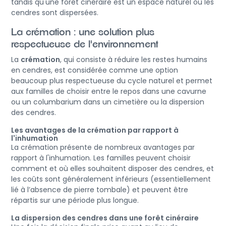
tandis qu'une forêt cinéraire est un espace naturel où les
cendres sont dispersées.
La crémation : une solution plus
respectueuse de l'environnement
La
crémation
, qui consiste à réduire les restes humains
en cendres, est considérée comme une option
beaucoup plus respectueuse du cycle naturel et permet
aux familles de choisir entre le repos dans une cavurne
ou un columbarium dans un cimetière ou la dispersion
des cendres.
Les avantages de la crémation par rapport à
l'inhumation
La crémation présente de nombreux avantages par
rapport à l'inhumation. Les familles peuvent choisir
comment et où elles souhaitent disposer des cendres, et
les coûts sont généralement inférieurs (essentiellement
lié à l’absence de pierre tombale) et peuvent être
répartis sur une période plus longue.
La dispersion des cendres dans une forêt cinéraire