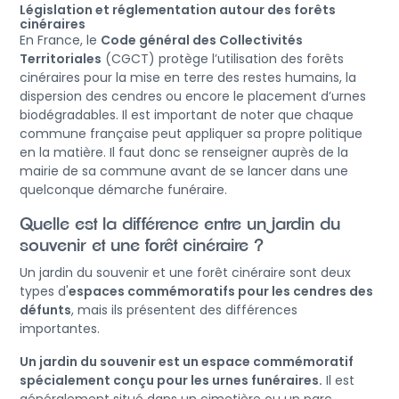
Législation et réglementation autour des forêts
cinéraires
En France, le
Code général des Collectivités
Territoriales
(CGCT) protège l’utilisation des forêts
cinéraires pour la mise en terre des restes humains, la
dispersion des cendres ou encore le placement d’urnes
biodégradables. Il est important de noter que chaque
commune française peut appliquer sa propre politique
en la matière. Il faut donc se renseigner auprès de la
mairie de sa commune avant de se lancer dans une
quelconque démarche funéraire.
Quelle est la différence entre un jardin du
souvenir et une forêt cinéraire ?
Un jardin du souvenir et une forêt cinéraire sont deux
types d'
espaces commémoratifs pour les cendres des
défunts
, mais ils présentent des différences
importantes.
Un jardin du souvenir est un espace commémoratif
spécialement conçu pour les urnes funéraires.
Il est