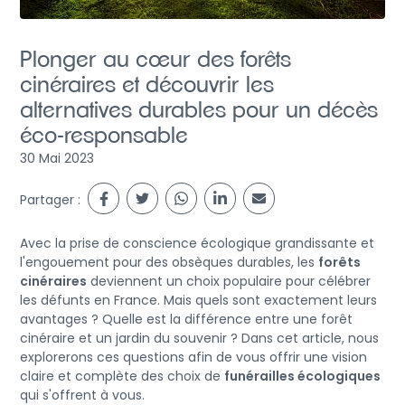
Plonger au cœur des forêts
cinéraires et découvrir les
alternatives durables pour un décès
éco-responsable
30 Mai 2023
Partager :
Avec la prise de conscience écologique grandissante et
l'engouement pour des obsèques durables, les
forêts
cinéraires
deviennent un choix populaire pour célébrer
les défunts en France. Mais quels sont exactement leurs
avantages ? Quelle est la différence entre une forêt
cinéraire et un jardin du souvenir ? Dans cet article, nous
explorerons ces questions afin de vous offrir une vision
claire et complète des choix de
funérailles écologiques
qui s'offrent à vous.