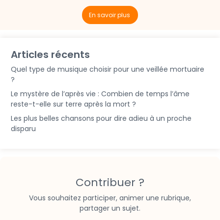
En savoir plus
Articles récents
Quel type de musique choisir pour une veillée mortuaire
?
Le mystère de l’après vie : Combien de temps l’âme
reste-t-elle sur terre après la mort ?
Les plus belles chansons pour dire adieu à un proche
disparu
Contribuer ?
Vous souhaitez participer, animer une rubrique,
partager un sujet.