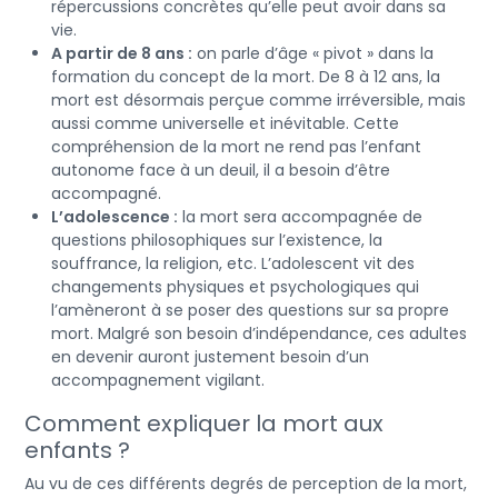
répercussions concrètes qu’elle peut avoir dans sa
vie.
A partir de 8 ans :
on parle d’âge « pivot » dans la
formation du concept de la mort. De 8 à 12 ans, la
mort est désormais perçue comme irréversible, mais
aussi comme universelle et inévitable. Cette
compréhension de la mort ne rend pas l’enfant
autonome face à un deuil, il a besoin d’être
accompagné.
L’adolescence :
la mort sera accompagnée de
questions philosophiques sur l’existence, la
souffrance, la religion, etc. L’adolescent vit des
changements physiques et psychologiques qui
l’amèneront à se poser des questions sur sa propre
mort. Malgré son besoin d’indépendance, ces adultes
en devenir auront justement besoin d’un
accompagnement vigilant.
Comment expliquer la mort aux
enfants ?
Au vu de ces différents degrés de perception de la mort,