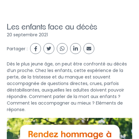
Les enfants face au décès
20 septembre 2021
Partager :
Dès le plus jeune âge, on peut être confronté au décès
d’un proche. Chez les enfants, cette expérience de la
perte, de la tristesse et du manque est souvent
accompagnée de questions directes, crues, parfois
déstabilisantes, auxquelles les adultes doivent pouvoir
répondre. Comment parler de la mort aux enfants ?
Comment les accompagner au mieux ? Eléments de
réponse.