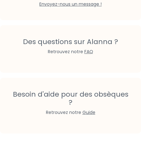
Envoyez-nous un message !
Des questions sur Alanna ?
Retrouvez notre
FAQ
Besoin d'aide pour des obsèques
?
Retrouvez notre
Guide