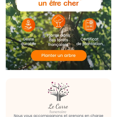
Nous vous accompagnons et prenons en charge