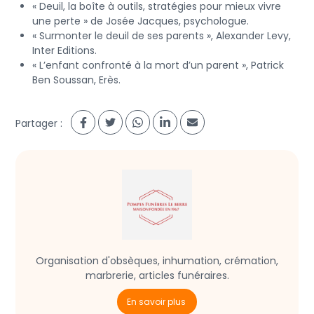
« Deuil, la boîte à outils, stratégies pour mieux vivre
une perte »
de Josée Jacques, psychologue.
« Surmonter le deuil de ses parents », Alexander Levy,
Inter Editions.
« L’enfant confronté à la mort d’un parent », Patrick
Ben Soussan, Erès.
Partager :
Organisation d'obsèques, inhumation, crémation,
marbrerie, articles funéraires.
En savoir plus