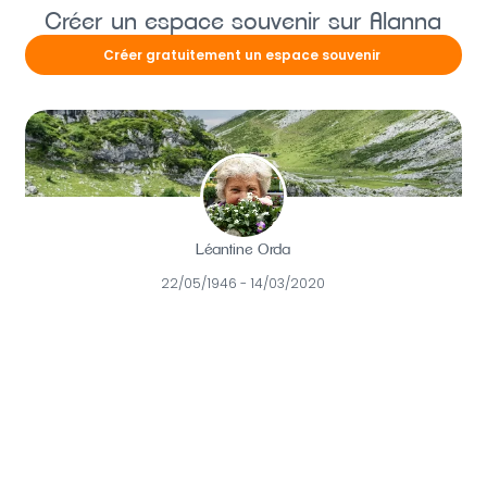
Créer un espace souvenir sur Alanna
Créer gratuitement un espace souvenir
Léantine Orda
22/05/1946 - 14/03/2020