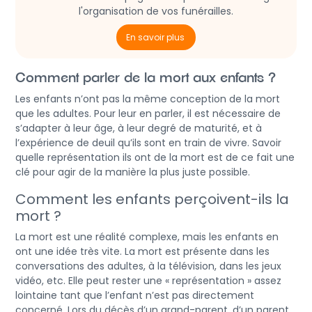
l'organisation de vos funérailles.
En savoir plus
Comment parler de la mort aux enfants ?
Les enfants n’ont pas la même conception de la mort
que les adultes. Pour leur en parler, il est nécessaire de
s’adapter à leur âge, à leur degré de maturité, et à
l’expérience de deuil qu’ils sont en train de vivre. Savoir
quelle représentation ils ont de la mort est de ce fait une
clé pour agir de la manière la plus juste possible.
Comment les enfants perçoivent-ils la
mort ?
La mort est une réalité complexe, mais les enfants en
ont une idée très vite. La mort est présente dans les
conversations des adultes, à la télévision, dans les jeux
vidéo, etc. Elle peut rester une « représentation » assez
lointaine tant que l’enfant n’est pas directement
concerné. Lors du décès d’un grand-parent, d’un parent,