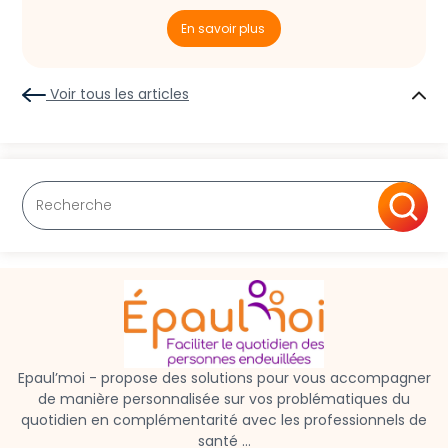
En savoir plus
Voir tous les articles
Epaul’moi - propose des solutions pour vous accompagner
de manière personnalisée sur vos problématiques du
quotidien en complémentarité avec les professionnels de
santé …