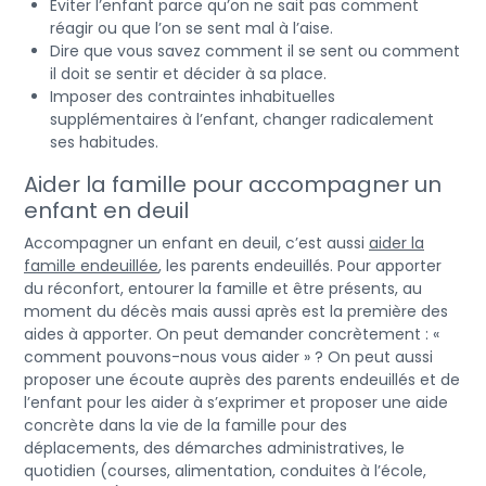
Eviter l’enfant parce qu’on ne sait pas comment
réagir ou que l’on se sent mal à l’aise.
Dire que vous savez comment il se sent ou comment
il doit se sentir et décider à sa place.
Imposer des contraintes inhabituelles
supplémentaires à l’enfant, changer radicalement
ses habitudes.
Aider la famille pour accompagner un
enfant en deuil
Accompagner un enfant en deuil, c’est aussi
aider la
famille endeuillée
, les parents endeuillés. Pour apporter
du réconfort, entourer la famille et être présents, au
moment du décès mais aussi après est la première des
aides à apporter. On peut demander concrètement : «
comment pouvons-nous vous aider » ? On peut aussi
proposer une écoute auprès des parents endeuillés et de
l’enfant pour les aider à s’exprimer et proposer une aide
concrète dans la vie de la famille pour des
déplacements, des démarches administratives, le
quotidien (courses, alimentation, conduites à l’école,