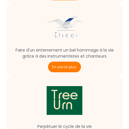
Faire d'un enterrement un bel hommage à la vie
grâce à des instrumentistes et chanteurs
En savoir plus
Perpétuer le cycle de la vie