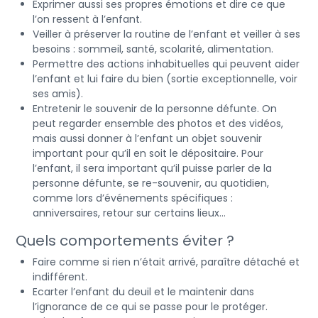
Exprimer aussi ses propres émotions et dire ce que
l’on ressent à l’enfant.
Veiller à préserver la routine de l’enfant et veiller à ses
besoins : sommeil, santé, scolarité, alimentation.
Permettre des actions inhabituelles qui peuvent aider
l’enfant et lui faire du bien (sortie exceptionnelle, voir
ses amis).
Entretenir le souvenir de la personne défunte. On
peut regarder ensemble des photos et des vidéos,
mais aussi donner à l’enfant un objet souvenir
important pour qu’il en soit le dépositaire. Pour
l’enfant, il sera important qu’il puisse parler de la
personne défunte, se re-souvenir, au quotidien,
comme lors d’événements spécifiques :
anniversaires, retour sur certains lieux…
Quels comportements éviter ?
Faire comme si rien n’était arrivé, paraître détaché et
indifférent.
Ecarter l’enfant du deuil et le maintenir dans
l’ignorance de ce qui se passe pour le protéger.