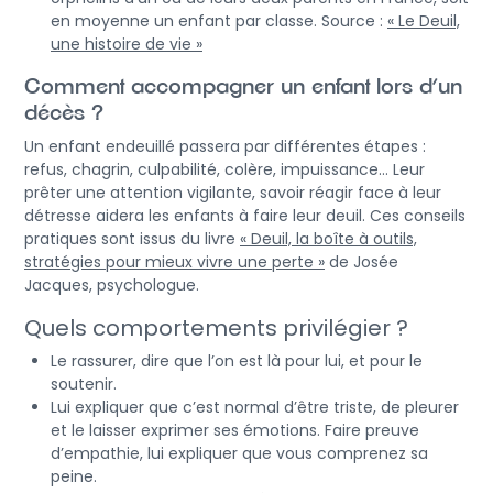
en moyenne un enfant par classe. Source :
« Le Deuil,
une histoire de vie »
Comment accompagner un enfant lors d’un
décès ?
Un enfant endeuillé passera par différentes étapes :
refus, chagrin, culpabilité, colère, impuissance… Leur
prêter une attention vigilante, savoir réagir face à leur
détresse aidera les enfants à faire leur deuil. Ces conseils
pratiques sont issus du livre
« Deuil, la boîte à outils,
stratégies pour mieux vivre une perte »
de Josée
Jacques, psychologue.
Quels comportements privilégier ?
Le rassurer, dire que l’on est là pour lui, et pour le
soutenir.
Lui expliquer que c’est normal d’être triste, de pleurer
et le laisser exprimer ses émotions. Faire preuve
d’empathie, lui expliquer que vous comprenez sa
peine.