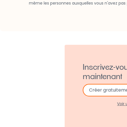
même les personnes auxquelles vous n'avez pas 
Inscrivez-vo
maintenant
Créer gratuitem
Voir