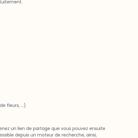
tuitement.
de fleurs, …)
btenez un lien de partage que vous pouvez ensuite
ssible depuis un moteur de recherche, ainsi,