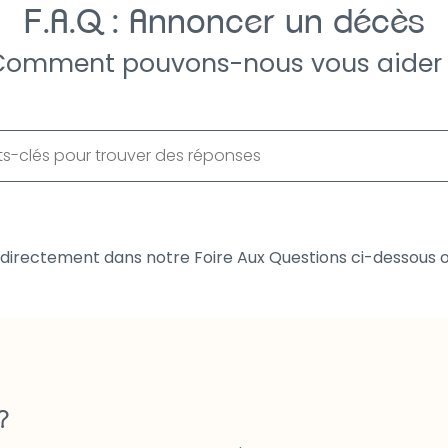
F.A.Q : Annoncer un décès
Comment pouvons-nous vous aider 
 directement dans notre Foire Aux Questions ci-dessous o
?