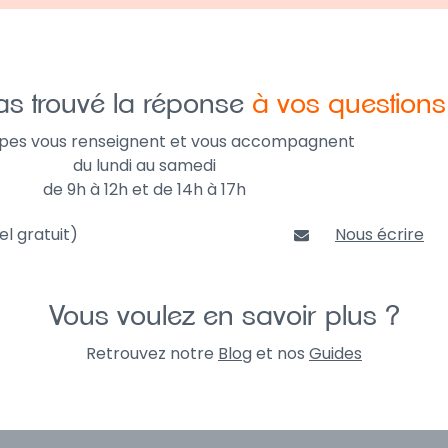
as trouvé la réponse
à vos questions
ipes vous renseignent et vous accompagnent
du lundi au samedi
de 9h à 12h et de 14h à 17h
l gratuit)
Nous écrire
Vous voulez en savoir plus ?
Retrouvez notre
Blog
et nos
Guides