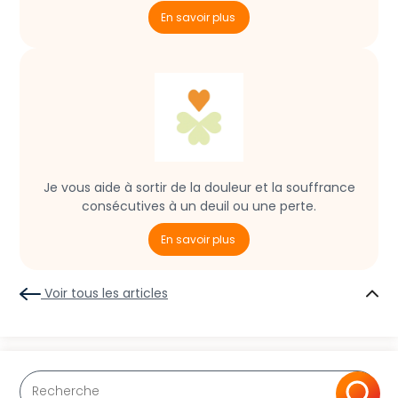
En savoir plus
Je vous aide à sortir de la douleur et la souffrance
consécutives à un deuil ou une perte.
En savoir plus
Voir tous les articles