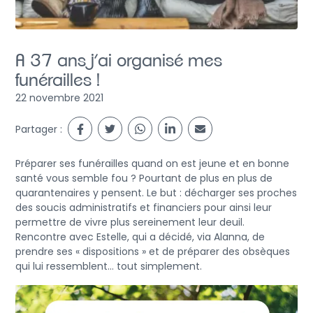
A 37 ans j’ai organisé mes
funérailles !
22 novembre 2021
Partager :
Préparer ses funérailles quand on est jeune et en bonne
santé vous semble fou ? Pourtant de plus en plus de
quarantenaires y pensent. Le but : décharger ses proches
des soucis administratifs et financiers pour ainsi leur
permettre de vivre plus sereinement leur deuil.
Rencontre avec Estelle, qui a décidé, via Alanna, de
prendre ses « dispositions » et de préparer des obsèques
qui lui ressemblent… tout simplement.