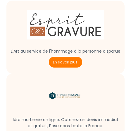
L'Art au service de l'hommage à la personne disparue
En savoir plus
1ère marbrerie en ligne. Obtenez un devis immédiat
et gratuit, Pose dans toute la France.