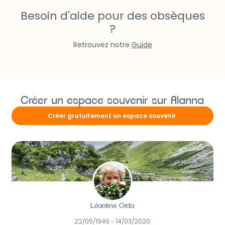
Besoin d'aide pour des obsèques
?
Retrouvez notre
Guide
Créer un espace souvenir sur Alanna
Créer gratuitement un espace souvenir
Léantine Orda
22/05/1946 - 14/03/2020