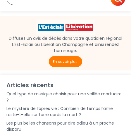
Diffusez un avis de décès dans votre quotidien régional
L’Est-Eclair ou Libération Champagne et ainsi rendez
hommage.
En savoir plus
Articles récents
Quel type de musique choisir pour une veillée mortuaire
?
Le mystère de l’après vie : Combien de temps l’âme
reste-t-elle sur terre après la mort ?
Les plus belles chansons pour dire adieu à un proche
disparu