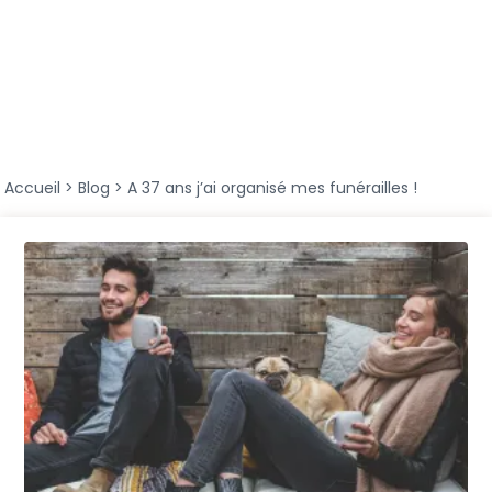
Accueil
>
Blog
>
A 37 ans j’ai organisé mes funérailles !