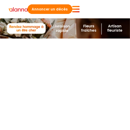
Annoncer un décès