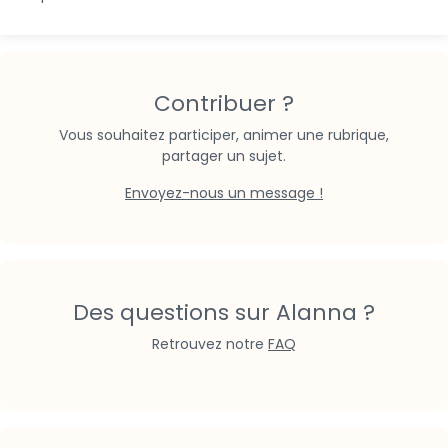
Contribuer ?
Vous souhaitez participer, animer une rubrique,
partager un sujet.
Envoyez-nous un message !
Des questions sur Alanna ?
Retrouvez notre
FAQ