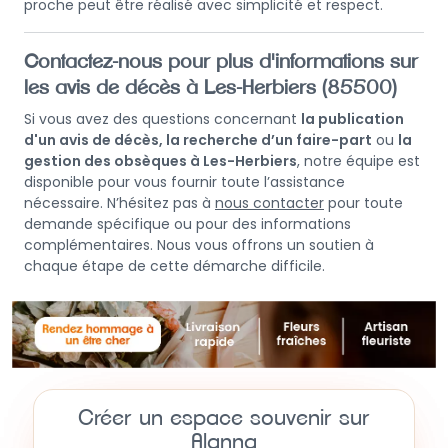
proche peut être réalisé avec simplicité et respect.
Contactez-nous pour plus d'informations sur
les avis de décès à Les-Herbiers (85500)
Si vous avez des questions concernant
la publication
d'un avis de décès, la recherche d’un faire-part
ou
la
gestion des obsèques à Les-Herbiers
, notre équipe est
disponible pour vous fournir toute l’assistance
nécessaire. N’hésitez pas à
nous contacter
pour toute
demande spécifique ou pour des informations
complémentaires. Nous vous offrons un soutien à
chaque étape de cette démarche difficile.
Créer un espace souvenir sur
Alanna