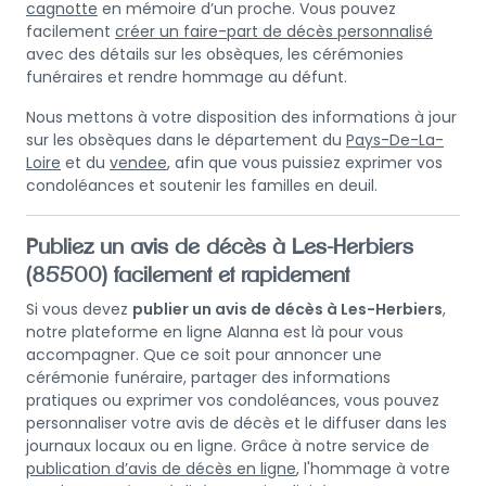
cagnotte
en mémoire d’un proche. Vous pouvez
facilement
créer un faire-part de décès personnalisé
avec des détails sur les obsèques, les cérémonies
funéraires et rendre hommage au défunt.
Nous mettons à votre disposition des informations à jour
sur les obsèques dans le département du
Pays-De-La-
Loire
et du
vendee
, afin que vous puissiez exprimer vos
condoléances et soutenir les familles en deuil.
Publiez un avis de décès à Les-Herbiers
(85500) facilement et rapidement
Si vous devez
publier un avis de décès à Les-Herbiers
,
notre plateforme en ligne Alanna est là pour vous
accompagner. Que ce soit pour annoncer une
cérémonie funéraire, partager des informations
pratiques ou exprimer vos condoléances, vous pouvez
personnaliser votre avis de décès et le diffuser dans les
journaux locaux ou en ligne. Grâce à notre service de
publication d’avis de décès en ligne
, l'hommage à votre