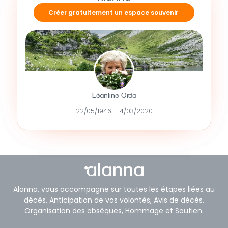
Créer gratuitement un espace souvenir
Léantine Orda
22/05/1946 - 14/03/2020
Alanna, vous accompagne sur toutes les étapes liées au
décès. Anticipation de vos volontés, Avis de décès,
Organisation des obsèques, Hommage et Soutien.