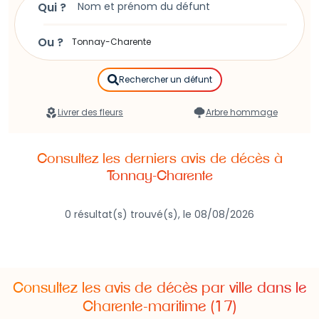
Qui ?
instructions pour
publier un avis de décès à Tonnay-
Charente
.
Ou ?
Rechercher un défunt
Livrer des fleurs
Arbre hommage
Consultez les derniers avis de décès à
Tonnay-Charente
0 résultat(s) trouvé(s), le 08/08/2026
Consultez les avis de décès par ville dans le
Charente-maritime (17)