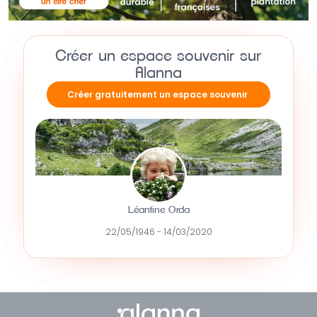
Créer un espace souvenir sur
Alanna
Créer gratuitement un espace souvenir
Léantine Orda
22/05/1946 - 14/03/2020