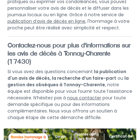
pratiques ou exprimer vos condoléances, vous pouvez
personnaliser votre avis de décès et le diffuser dans les
journaux locaux ou en ligne. Grâce à notre service de
publication d’avis de décès en ligne
, l'hommage à votre
proche peut être réalisé avec simplicité et respect.
Contactez-nous pour plus d'informations sur
les avis de décès à Tonnay-Charente
(17430)
Si vous avez des questions concernant
la publication
d'un avis de décès, la recherche d’un faire-part
ou
la
gestion des obsèques à Tonnay-Charente
, notre
équipe est disponible pour vous fournir toute l’assistance
nécessaire. N’hésitez pas à
nous contacter
pour toute
demande spécifique ou pour des informations
complémentaires. Nous vous offrons un soutien à
chaque étape de cette démarche difficile.