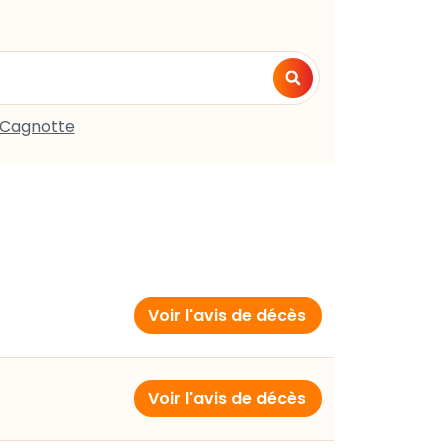
Cagnotte
Voir l'avis de décès
Voir l'avis de décès