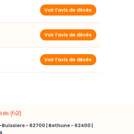
Voir l'avis de décès
Voir l'avis de décès
Voir l'avis de décès
ais (62)
Buissiere - 62700
|
Bethune - 62400
|
4