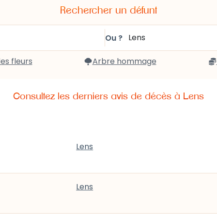
Rechercher un défunt
Ou ?
des fleurs
Arbre hommage
Consultez les derniers avis de décès à
Lens
Lens
Lens