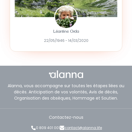
Léantine Orda
22/05/1946 - 14/03/2020
Alanna, vous accompagne sur toutes les étapes liées au
décès. Anticipation de vos volontés, Avis de décès,
Organisation des obsèques, Hommage et Soutien.
Contactez-nous
0 809 401 001
contact@alanna.life