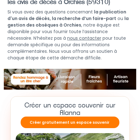
les avis de décès à Orchies (59310)
Si vous avez des questions concernant
la publication
d'un avis de décès, la recherche d’un faire-part
ou
la
gestion des obsèques à Orchies
, notre équipe est
disponible pour vous fournir toute l’assistance
nécessaire. N’hésitez pas à
nous contacter
pour toute
demande spécifique ou pour des informations
complémentaires. Nous vous offrons un soutien à
chaque étape de cette démarche difficile.
Créer un espace souvenir sur
Alanna
Créer gratuitement un espace souvenir