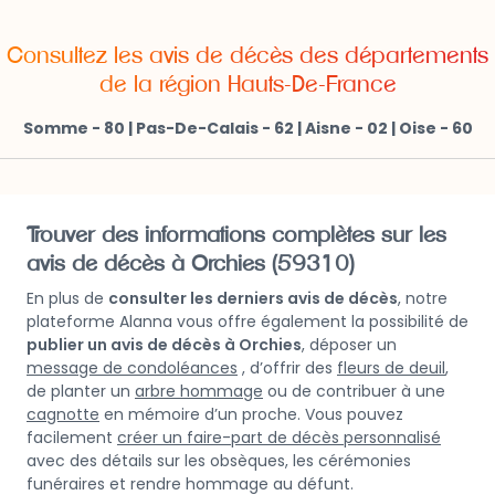
Consultez les avis de décès des départements
de la région Hauts-De-France
Somme - 80
|
Pas-De-Calais - 62
|
Aisne - 02
|
Oise - 60
Trouver des informations complètes sur les
avis de décès à Orchies (59310)
En plus de
consulter les derniers avis de décès
, notre
plateforme Alanna vous offre également la possibilité de
publier un avis de décès à Orchies
, déposer un
message de condoléances
, d’offrir des
fleurs de deuil
,
de planter un
arbre hommage
ou de contribuer à une
cagnotte
en mémoire d’un proche. Vous pouvez
facilement
créer un faire-part de décès personnalisé
avec des détails sur les obsèques, les cérémonies
funéraires et rendre hommage au défunt.