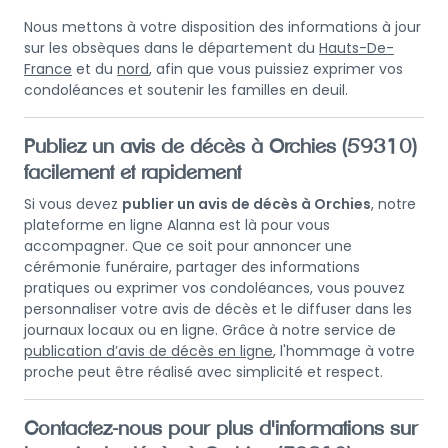
Nous mettons à votre disposition des informations à jour
sur les obsèques dans le département du
Hauts-De-
France
et du
nord
, afin que vous puissiez exprimer vos
condoléances et soutenir les familles en deuil.
Publiez un avis de décès à Orchies (59310)
facilement et rapidement
Si vous devez
publier un avis de décès à Orchies
, notre
plateforme en ligne Alanna est là pour vous
accompagner. Que ce soit pour annoncer une
cérémonie funéraire, partager des informations
pratiques ou exprimer vos condoléances, vous pouvez
personnaliser votre avis de décès et le diffuser dans les
journaux locaux ou en ligne. Grâce à notre service de
publication d’avis de décès en ligne
, l'hommage à votre
proche peut être réalisé avec simplicité et respect.
Contactez-nous pour plus d'informations sur