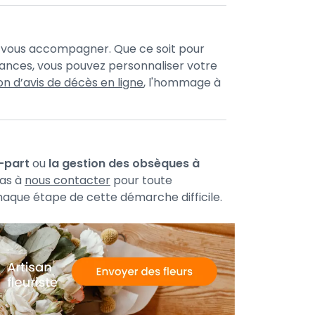
ur vous accompagner. Que ce soit pour
ances, vous pouvez personnaliser votre
on d’avis de décès en ligne
, l'hommage à
e-part
ou
la gestion des obsèques à
pas à
nous contacter
pour toute
aque étape de cette démarche difficile.