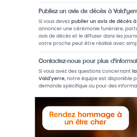
Publiez un avis de décès à Vald'yer
Si vous devez
publier un avis de décès à
annoncer une cérémonie funéraire, parta
avis de décès et le diffuser dans les jour
votre proche peut être réalisé avec simpl
Contactez-nous pour plus d'informat
Si vous avez des questions concernant
l
Vald'yerre
, notre équipe est disponible 
demande spécifique ou pour des informat