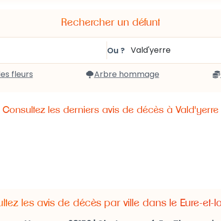
Rechercher un défunt
Ou ?
des fleurs
Arbre hommage
Consultez les derniers avis de décès à
Vald'yerre
tez les avis de décès par ville dans le Eure-et-lo