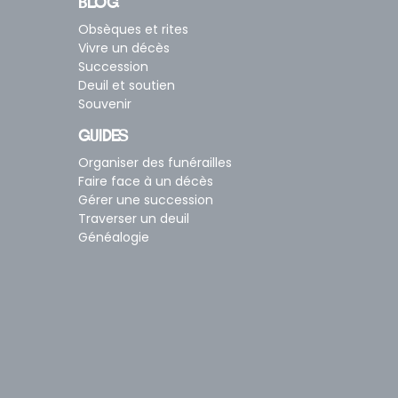
BLOG
Obsèques et rites
Vivre un décès
Succession
Deuil et soutien
Souvenir
GUIDES
Organiser des funérailles
Faire face à un décès
Gérer une succession
Traverser un deuil
Généalogie