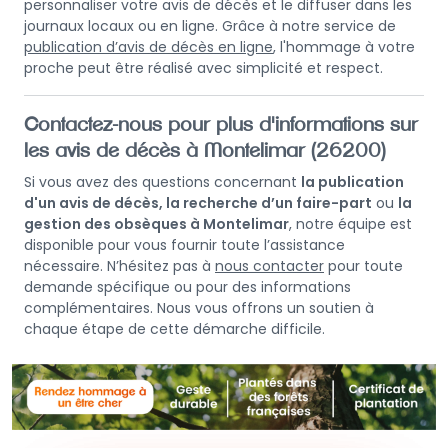
personnaliser votre avis de décès et le diffuser dans les
journaux locaux ou en ligne. Grâce à notre service de
publication d’avis de décès en ligne
, l'hommage à votre
proche peut être réalisé avec simplicité et respect.
Contactez-nous pour plus d'informations sur
les avis de décès à Montelimar (26200)
Si vous avez des questions concernant
la publication
d'un avis de décès, la recherche d’un faire-part
ou
la
gestion des obsèques à Montelimar
, notre équipe est
disponible pour vous fournir toute l’assistance
nécessaire. N’hésitez pas à
nous contacter
pour toute
demande spécifique ou pour des informations
complémentaires. Nous vous offrons un soutien à
chaque étape de cette démarche difficile.