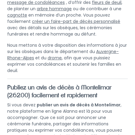
message de condoléances
, d’offrir des
fleurs de deuil
,
de planter un
arbre hommage
ou de contribuer à une
cagnotte
en mémoire d’un proche. Vous pouvez
facilement
créer un faire-part de décès personnalisé
avec des détails sur les obsèques, les cérémonies
funéraires et rendre hommage au défunt.
Nous mettons à votre disposition des informations à jour
sur les obsèques dans le département du
Auvergne-
Rhone-Alpes
et du
drome
, afin que vous puissiez
exprimer vos condoléances et soutenir les familles en
deuil.
Publiez un avis de décès à Montelimar
(26200) facilement et rapidement
Si vous devez
publier un avis de décès à Montelimar
,
notre plateforme en ligne Alanna est là pour vous
accompagner. Que ce soit pour annoncer une
cérémonie funéraire, partager des informations
pratiques ou exprimer vos condoléances, vous pouvez