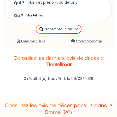
Qui ?
instructions pour
publier un avis de décès à
Montelimar
.
Ou ?
Rechercher un défunt
Livrer des fleurs
Arbre hommage
Consultez les derniers avis de décès à
Montelimar
0 résultat(s) trouvé(s), le 09/08/2026
Consultez les avis de décès par ville dans le
Drome (26)