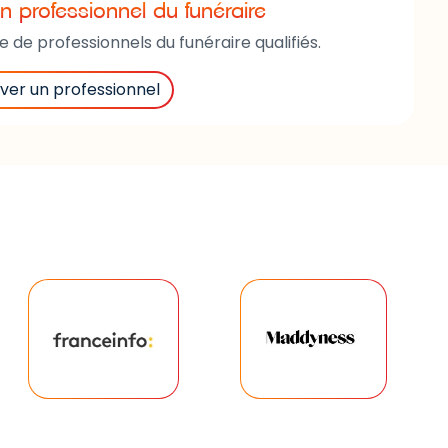
n professionnel du funéraire
de professionnels du funéraire qualifiés.
ver un professionnel