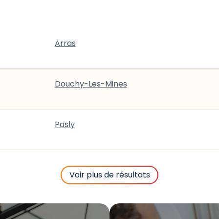
Arras
Douchy-Les-Mines
Pasly
Voir plus de résultats