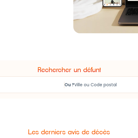
Rechercher un défunt
Ou ?
Les derniers avis de décès