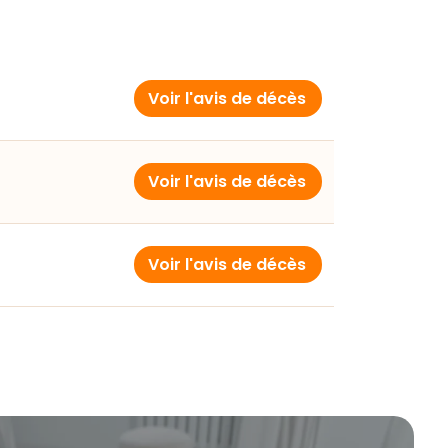
Voir l'avis de décès
Voir l'avis de décès
Voir l'avis de décès