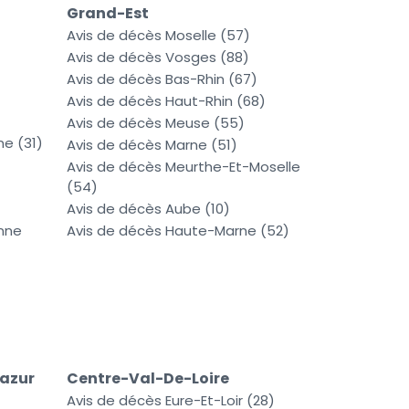
Grand-Est
Avis de décès Moselle (57)
Avis de décès Vosges (88)
Avis de décès Bas-Rhin (67)
Avis de décès Haut-Rhin (68)
Avis de décès Meuse (55)
e (31)
Avis de décès Marne (51)
Avis de décès Meurthe-Et-Moselle
(54)
Avis de décès Aube (10)
nne
Avis de décès Haute-Marne (52)
azur
Centre-Val-De-Loire
Avis de décès Eure-Et-Loir (28)