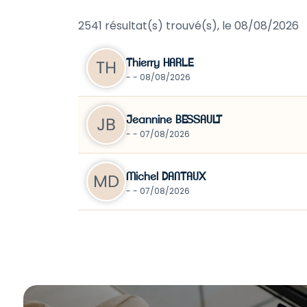
2541 résultat(s) trouvé(s), le 08/08/2026
Thierry HARLE
- - 08/08/2026
Jeannine BESSAULT
- - 07/08/2026
Michel DANTAUX
- - 07/08/2026