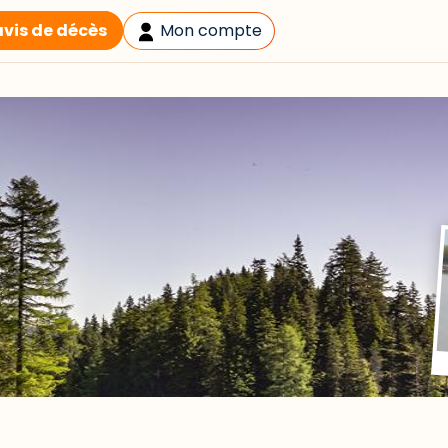
avis de décès
Mon compte