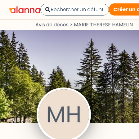
Créer un 
Avis de décès
>
MARIE THERESE HAMELIN