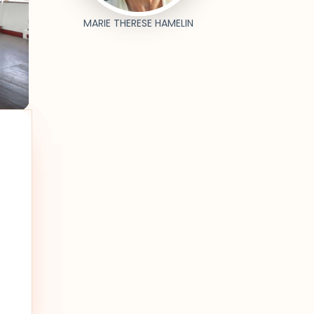
MARIE THERESE HAMELIN