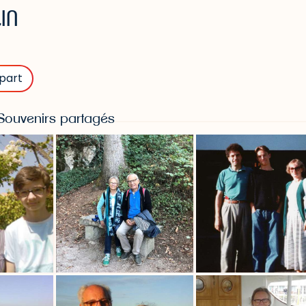
IN
part
Souvenirs partagés