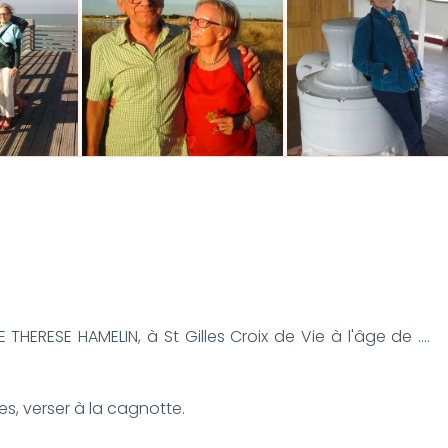
HERESE HAMELIN, à St Gilles Croix de Vie à l'âge de ....
, verser à la cagnotte.