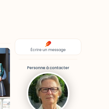
Écrire un message
Personne à contacter