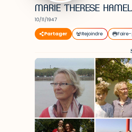
MARIE THERESE HAMEL
10/11/1947
Partager
Rejoindre
Faire-