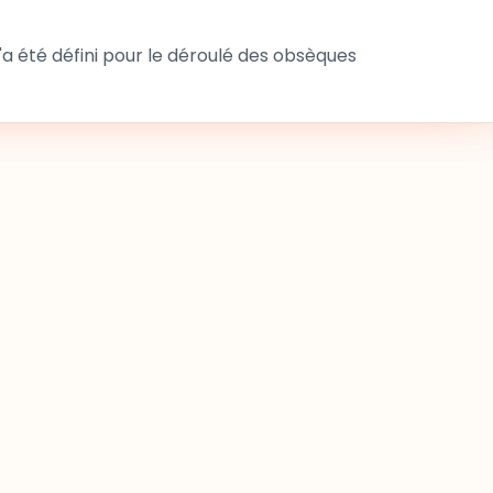
 été défini pour le déroulé des obsèques