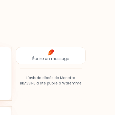
Écrire un message
L’avis de décès de Mariette
BRASSINE a été publié à
Waremme