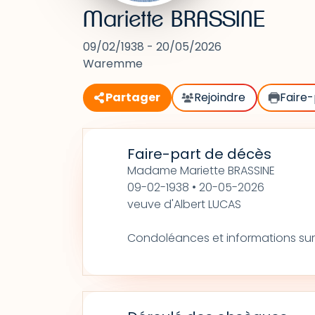
Mariette BRASSINE
09/02/1938 - 20/05/2026
Waremme
Partager
Rejoindre
Faire-
Faire-part de décès
Madame Mariette BRASSINE
09-02-1938 • 20-05-2026
veuve d'Albert LUCAS
Condoléances et informations sur: