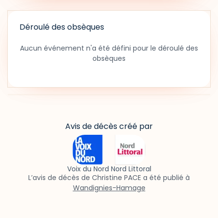
Déroulé des obsèques
Aucun événement n'a été défini pour le déroulé des
obsèques
Avis de décès créé par
Voix du Nord Nord Littoral
L’avis de décès de Christine PACE a été publié à
Wandignies-Hamage