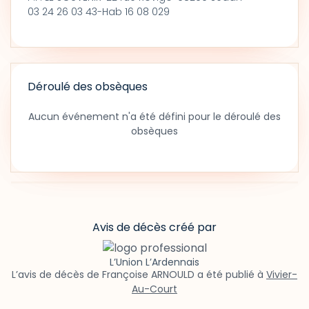
03 24 26 03 43-Hab 16 08 029
Déroulé des obsèques
Aucun événement n'a été défini pour le déroulé des
obsèques
Avis de décès créé par
L’Union L’Ardennais
L’avis de décès de Françoise ARNOULD a été publié à
Vivier-
Au-Court