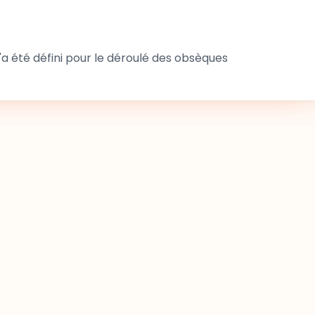
 été défini pour le déroulé des obsèques