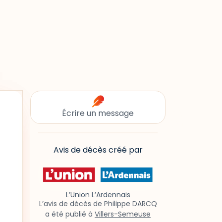
Écrire un message
Avis de décès créé par
L’Union L’Ardennais
L’avis de décès de Philippe DARCQ
a été publié à
Villers-Semeuse