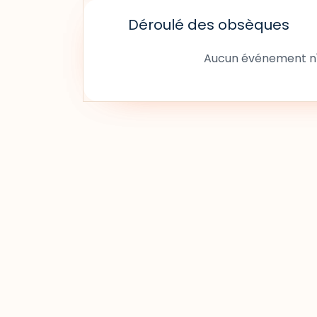
Déroulé des obsèques
Aucun événement n'a