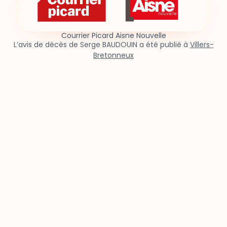
Courrier Picard Aisne Nouvelle
L’avis de décès de Serge BAUDOUIN a été publié à
Villers-
Bretonneux