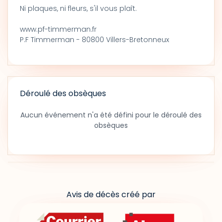
Ni plaques, ni fleurs, s'il vous plaît.
www.pf-timmerman.fr
P.F Timmerman - 80800 Villers-Bretonneux
Déroulé des obsèques
Aucun événement n'a été défini pour le déroulé des
obsèques
Avis de décès créé par