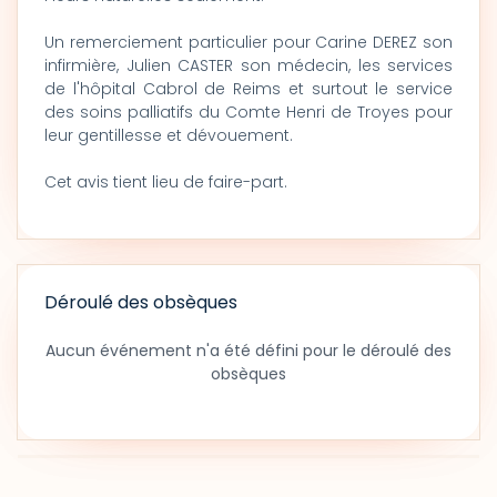
Un remerciement particulier pour Carine DEREZ son
infirmière, Julien CASTER son médecin, les services
de l'hôpital Cabrol de Reims et surtout le service
des soins palliatifs du Comte Henri de Troyes pour
leur gentillesse et dévouement.
Cet avis tient lieu de faire-part.
Déroulé des obsèques
Aucun événement n'a été défini pour le déroulé des
obsèques