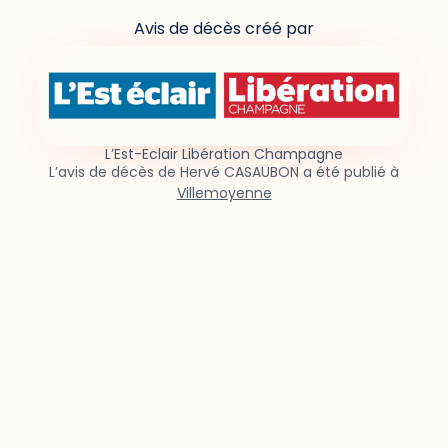
Avis de décès créé par
L’Est-Eclair Libération Champagne
L’avis de décès de Hervé CASAUBON a été publié à
Villemoyenne