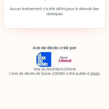
Aucun événement n'a été défini pour le déroulé des
obsèques
Avis de décès créé par
Voix du Nord Nord Littoral
L’avis de décès de Sylvie JORAND a été publié à
Viesly