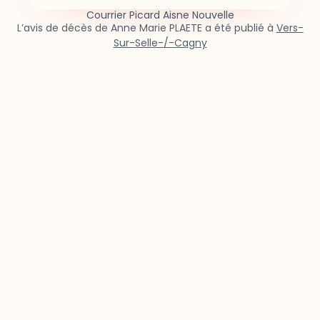
Courrier Picard Aisne Nouvelle
L’avis de décès de Anne Marie PLAETE a été publié à
Vers-
Sur-Selle-/-Cagny