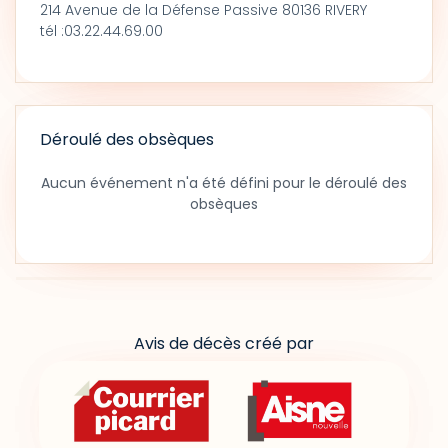
214 Avenue de la Défense Passive 80136 RIVERY
tél :03.22.44.69.00
Déroulé des obsèques
Aucun événement n'a été défini pour le déroulé des
obsèques
Avis de décès créé par