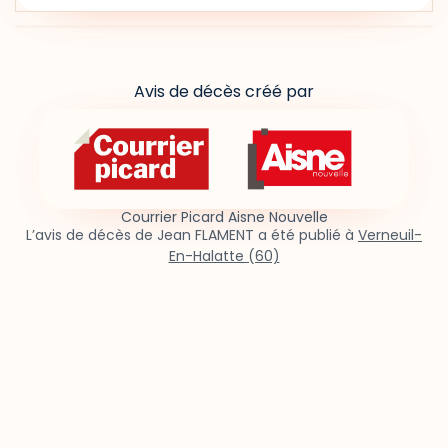
Avis de décès créé par
Courrier Picard Aisne Nouvelle
L’avis de décès de Jean FLAMENT a été publié à
Verneuil-
En-Halatte (60)