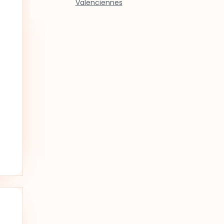
Valenciennes