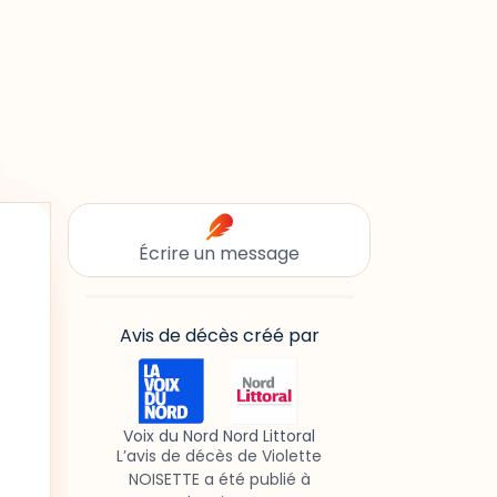
Écrire un message
Avis de décès créé par
Voix du Nord Nord Littoral
L’avis de décès de Violette
NOISETTE a été publié à