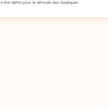
 été défini pour le déroulé des obsèques