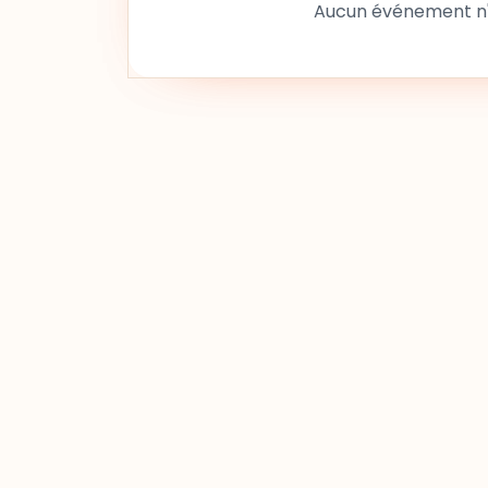
Aucun événement n'a