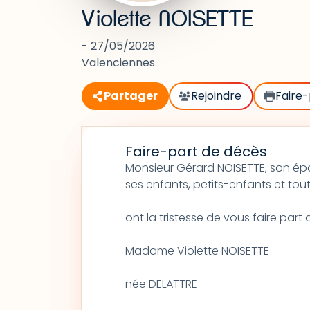
Violette NOISETTE
- 27/05/2026
Valenciennes
Partager
Rejoindre
Faire-
Faire-part de décès
Monsieur Gérard NOISETTE, son ép
ses enfants, petits-enfants et toute
ont la tristesse de vous faire par
Madame Violette NOISETTE
née DELATTRE