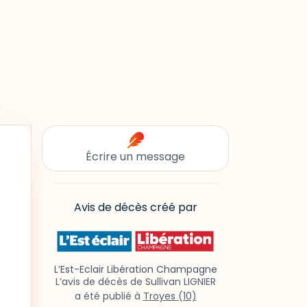
Écrire un message
Avis de décès créé par
L’Est-Eclair Libération Champagne
L’avis de décès de Sullivan LIGNIER
a été publié à
Troyes (10)