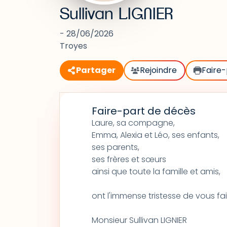
Sullivan LIGNIER
- 28/06/2026
Troyes
Partager
Rejoindre
Faire-
Faire-part de décès
Laure, sa compagne,
Emma, Alexia et Léo, ses enfants,
ses parents,
ses frères et sœurs
ainsi que toute la famille et amis,
ont l'immense tristesse de vous fa
Monsieur Sullivan LIGNIER