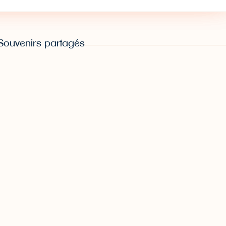
Souvenirs partagés