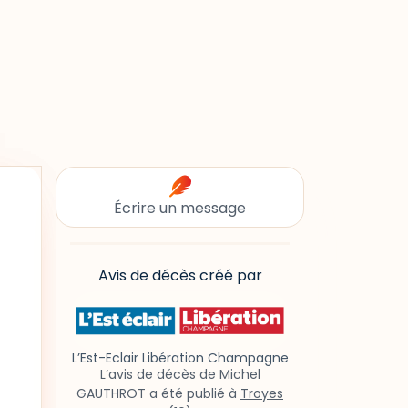
Écrire un message
Avis de décès créé par
L’Est-Eclair Libération Champagne
L’avis de décès de Michel
GAUTHROT a été publié à
Troyes