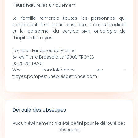
Fleurs naturelles uniquement.
La famille remercie toutes les personnes qui
s'associent à sa peine ainsi que le corps médical
et le personnel du service SMR oncologie de
l'hôpital de Troyes.
Pompes Funèbres de France
64 av Pierre Brossolette 10000 TROYES
03.25.76.49.90
Vos condoléances sur :
troyes.pompesfunebresdefrance.com
Déroulé des obsèques
Aucun événement n'a été défini pour le déroulé des
obsèques