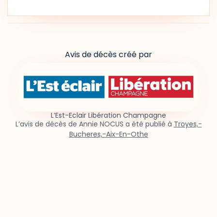
Avis de décès créé par
L’Est-Eclair Libération Champagne
L’avis de décès de Annie NOCUS a été publié à
Troyes,-
Bucheres,-Aix-En-Othe