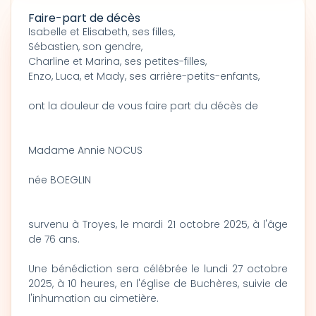
Faire-part de décès
Isabelle et Elisabeth, ses filles,
Sébastien, son gendre,
Charline et Marina, ses petites-filles,
Enzo, Luca, et Mady, ses arrière-petits-enfants,
ont la douleur de vous faire part du décès de
Madame Annie NOCUS
née BOEGLIN
survenu à Troyes, le mardi 21 octobre 2025, à l'âge
de 76 ans.
Une bénédiction sera célébrée le lundi 27 octobre
2025, à 10 heures, en l'église de Buchères, suivie de
l'inhumation au cimetière.