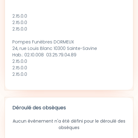
2.15.0.0
2.15.0.0
2.15.0.0
Pompes Funèbres DORMEUX
24, rue Louis Blanc 10300 Sainte-Savine
Hab.: 02.10.008 03.25.79.04.89
2.15.0.0
2.15.0.0
2.15.0.0
Déroulé des obsèques
Aucun événement n'a été défini pour le déroulé des
obsèques