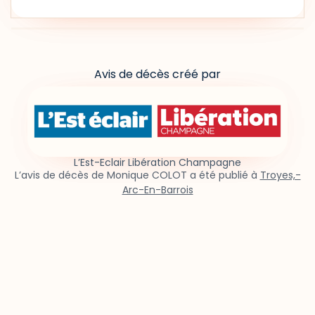
Avis de décès créé par
L’Est-Eclair Libération Champagne
L’avis de décès de Monique COLOT a été publié à
Troyes,-
Arc-En-Barrois