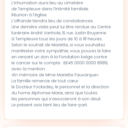
L’inhumation aura lieu au cimetière
de Templeuve dans l’intimité familiale.
Réunion à l’église.
L’offrande tiendra lieu de condoléances.
Une dernière visite peut lui être rendue au Centre
funéraire André Vanhole, 8, rue Justin Bruyenne
à Templeuve tous les jours de 10 à 18 heures.
Selon le souhait de Mariette, si vous souhaitez
manifester votre sympathie, vous pouvez le faire
en versant un don à la Fondation belge contre
le cancer sur le compte : BE45 0000 0000 8989,
avec la mention :
«En mémoire de Mme Mariette Fauvarque».
La famille remercie de tout cœur
le Docteur Fockedey, le personnel et la direction
du home Alphonse Marie, ainsi que toutes
les personnes qui s’associeront à son deuil.
Le présent avis tient lieu de faire-part.