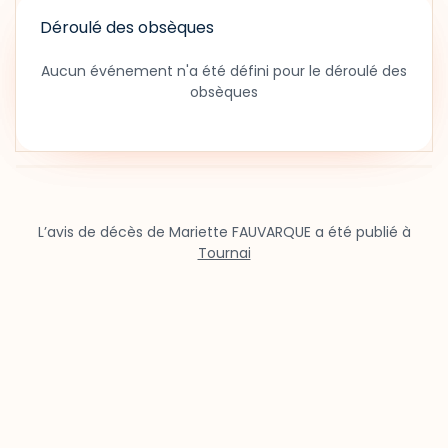
Déroulé des obsèques
Aucun événement n'a été défini pour le déroulé des
obsèques
L’avis de décès de Mariette FAUVARQUE a été publié à
Tournai