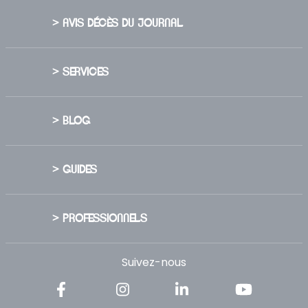
> AVIS DÉCÈS DU JOURNAL
> SERVICES
> BLOG
> GUIDES
> PROFESSIONNELS
Suivez-nous