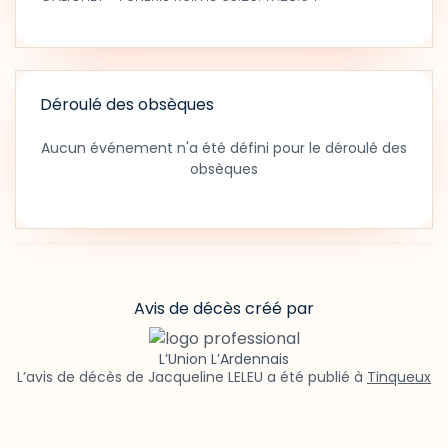
Déroulé des obsèques
Aucun événement n'a été défini pour le déroulé des
obsèques
Avis de décès créé par
L’Union L’Ardennais
L’avis de décès de Jacqueline LELEU a été publié à
Tinqueux