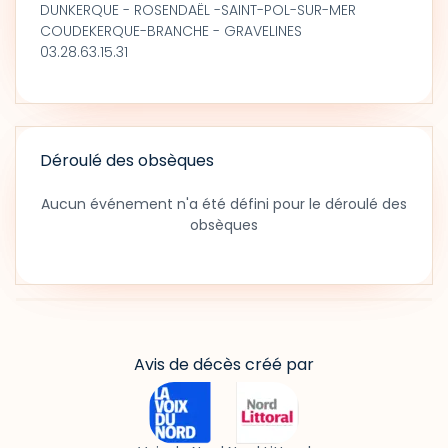
DUNKERQUE - ROSENDAËL -SAINT-POL-SUR-MER
COUDEKERQUE-BRANCHE - GRAVELINES
03.28.63.15.31
Déroulé des obsèques
Aucun événement n'a été défini pour le déroulé des
obsèques
Avis de décès créé par