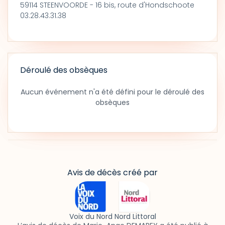
59114 STEENVOORDE - 16 bis, route d'Hondschoote
03.28.43.31.38
Déroulé des obsèques
Aucun événement n'a été défini pour le déroulé des
obsèques
Avis de décès créé par
Voix du Nord Nord Littoral