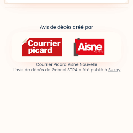
Avis de décès créé par
Courrier Picard Aisne Nouvelle
L’avis de décès de Gabriel STRA a été publié à
Suzoy