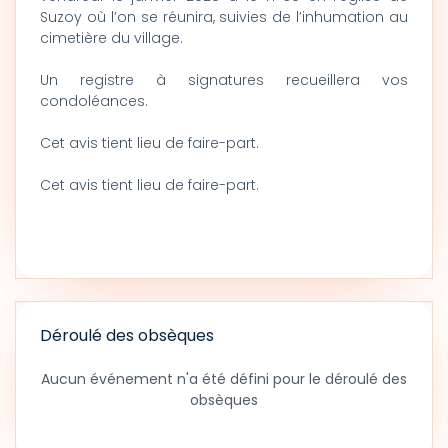
Suzoy où l’on se réunira, suivies de l’inhumation au
cimetière du village.
Un registre à signatures recueillera vos
condoléances.
Cet avis tient lieu de faire-part.
Cet avis tient lieu de faire-part.
Déroulé des obsèques
Aucun événement n'a été défini pour le déroulé des
obsèques