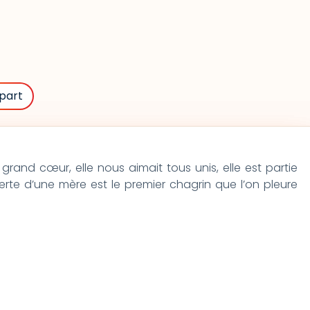
part
grand cœur, elle nous aimait tous unis, elle est partie
perte d’une mère est le premier chagrin que l’on pleure