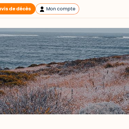
avis de décès
Mon compte