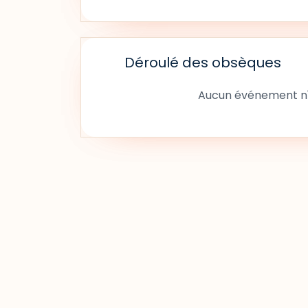
Déroulé des obsèques
Aucun événement n'a