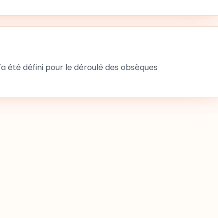
 été défini pour le déroulé des obsèques