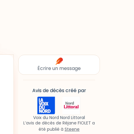
Écrire un message
Avis de décès créé par
Voix du Nord Nord Littoral
L’avis de décès de Réjane FIOLET a
été publié à
Steene