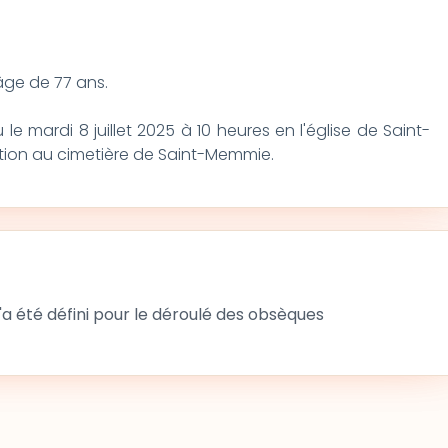
l'âge de 77 ans.
le mardi 8 juillet 2025 à 10 heures en l'église de Saint-
tion au cimetière de Saint-Memmie.
 été défini pour le déroulé des obsèques