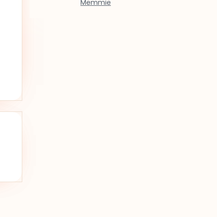
Memmie