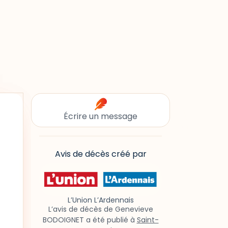
Écrire un message
Avis de décès créé par
L’Union L’Ardennais
L’avis de décès de Genevieve
BODOIGNET a été publié à
Saint-