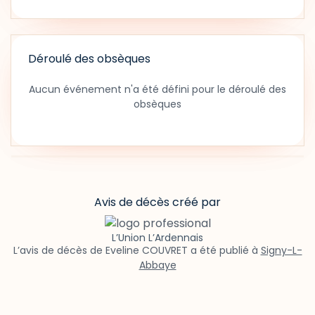
Déroulé des obsèques
Aucun événement n'a été défini pour le déroulé des
obsèques
Avis de décès créé par
L’Union L’Ardennais
L’avis de décès de Eveline COUVRET a été publié à
Signy-L-
Abbaye