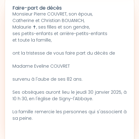
Faire-part de décès
Monsieur Pierre COUVRET, son époux,
Catherine et Christian BOUANICH,
Malaurie ✝, ses filles et son gendre,
ses petits-enfants et arrière-petits-enfants
et toute la famille,
ont la tristesse de vous faire part du décès de
Madame Eveline COUVRET
survenu à l'aube de ses 82 ans.
Ses obsèques auront lieu le jeudi 30 janvier 2025, à
10 h 30, en l'église de Signy-l'Abbaye.
La famille remercie les personnes qui s'associent à
sa peine.