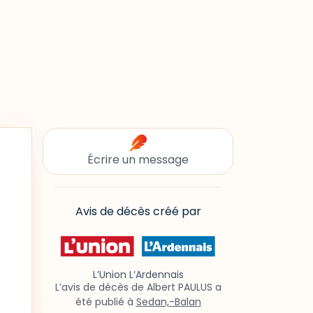
Écrire un message
Avis de décès créé par
L’Union L’Ardennais
L’avis de décès de Albert PAULUS a
été publié à
Sedan,-Balan