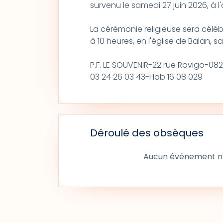
survenu le samedi 27 juin 2026, à l
La cérémonie religieuse sera célébr
à 10 heures, en l'église de Balan, s
P.F. LE SOUVENIR-22 rue Rovigo-0
03 24 26 03 43-Hab 16 08 029
Déroulé des obsèques
Aucun événement n'a