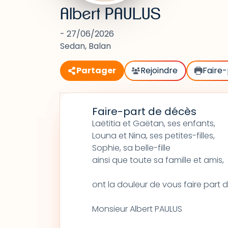
Albert PAULUS
- 27/06/2026
Sedan, Balan
Partager
Rejoindre
Faire-
Faire-part de décès
Laëtitia et Gaëtan, ses enfants,
Louna et Nina, ses petites-filles,
Sophie, sa belle-fille
ainsi que toute sa famille et amis,
ont la douleur de vous faire part
Monsieur Albert PAULUS