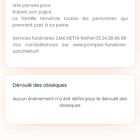
Une pensée pour
Robert, son papa.
La famille remercie toutes les personnes qui
prennent part à sa peine.
Services funéraires ZANCHETTA Rethel 03.24.38.46.99
Vos condoléances sur www.pompes-funebres-
zanchetta.fr
Déroulé des obsèques
Aucun événement n'a été défini pour le déroulé des
obsèques