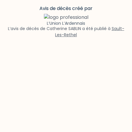
Avis de décès créé par
L’Union L’Ardennais
L’avis de décès de Catherine SABLIN a été publié à
Sault-
Les-Rethel