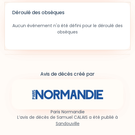
Déroulé des obsèques
Aucun événement n'a été défini pour le déroulé des
obsèques
Avis de décès créé par
Paris Normandie
L’avis de décès de Samuel CALAIS a été publié à
Sandouville