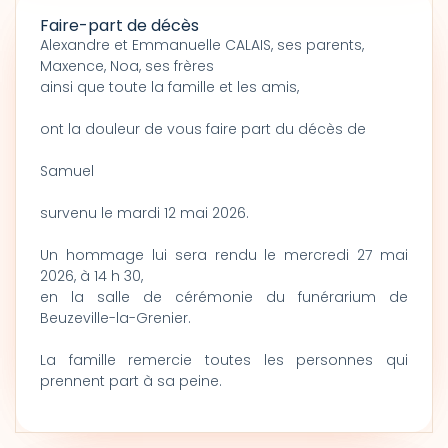
Faire-part de décès
Alexandre et Emmanuelle CALAIS, ses parents,
Maxence, Noa, ses frères
ainsi que toute la famille et les amis,
ont la douleur de vous faire part du décès de
Samuel
survenu le mardi 12 mai 2026.
Un hommage lui sera rendu le mercredi 27 mai
2026, à 14 h 30,
en la salle de cérémonie du funérarium de
Beuzeville-la-Grenier.
La famille remercie toutes les personnes qui
prennent part à sa peine.