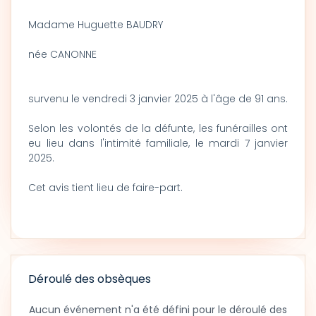
Madame Huguette BAUDRY
née CANONNE
survenu le vendredi 3 janvier 2025 à l'âge de 91 ans.
Selon les volontés de la défunte, les funérailles ont
eu lieu dans l'intimité familiale, le mardi 7 janvier
2025.
Cet avis tient lieu de faire-part.
Déroulé des obsèques
Aucun événement n'a été défini pour le déroulé des