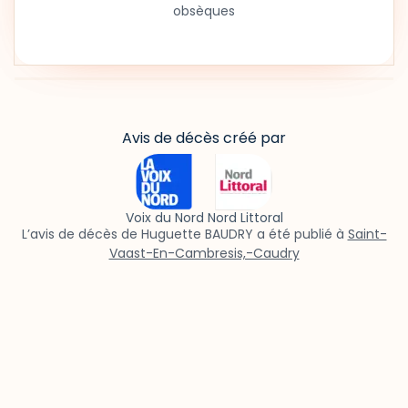
obsèques
Avis de décès créé par
Voix du Nord Nord Littoral
L’avis de décès de Huguette BAUDRY a été publié à
Saint-
Vaast-En-Cambresis,-Caudry