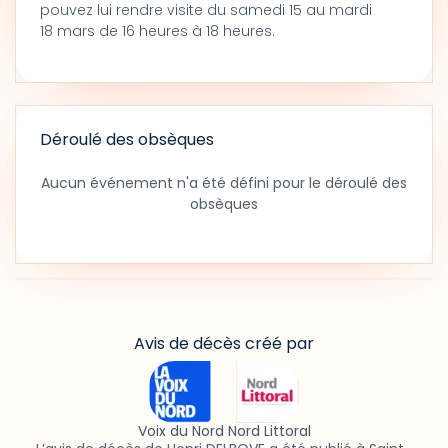
pouvez lui rendre visite du samedi 15 au mardi
18 mars de 16 heures à 18 heures.
Déroulé des obsèques
Aucun événement n'a été défini pour le déroulé des
obsèques
Avis de décès créé par
Voix du Nord Nord Littoral