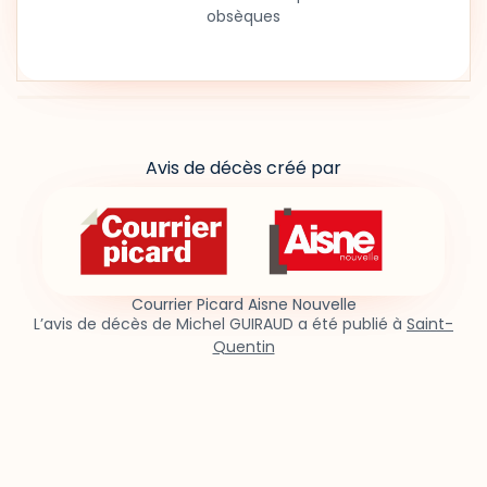
obsèques
Avis de décès créé par
Courrier Picard Aisne Nouvelle
L’avis de décès de Michel GUIRAUD a été publié à
Saint-
Quentin