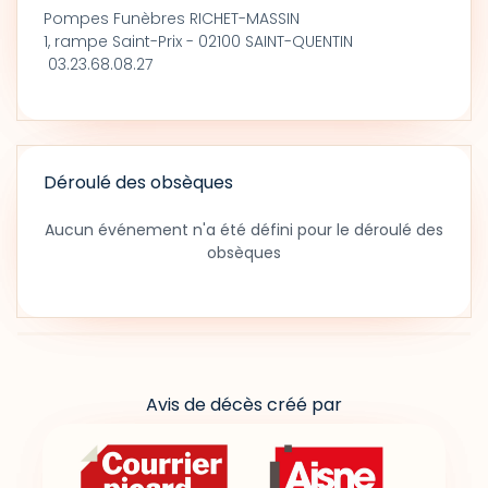
Pompes Funèbres RICHET-MASSIN
1, rampe Saint-Prix - 02100 SAINT-QUENTIN
03.23.68.08.27
Déroulé des obsèques
Aucun événement n'a été défini pour le déroulé des
obsèques
Avis de décès créé par