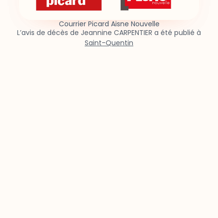
Courrier Picard Aisne Nouvelle
L’avis de décès de Jeannine CARPENTIER a été publié à
Saint-Quentin