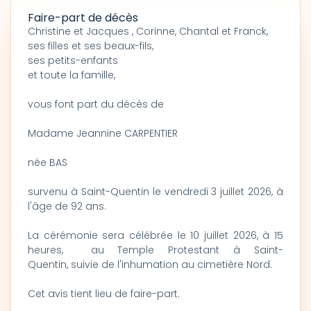
Faire-part de décès
Christine et Jacques , Corinne, Chantal et Franck,
ses filles et ses beaux-fils,
ses petits-enfants
et toute la famille,
vous font part du décès de
Madame Jeannine CARPENTIER
née BAS
survenu à Saint-Quentin le vendredi 3 juillet 2026, à
l'âge de 92 ans.
La cérémonie sera célébrée le 10 juillet 2026, à 15
heures, au Temple Protestant à Saint-
Quentin, suivie de l'inhumation au cimetière Nord.
Cet avis tient lieu de faire-part.