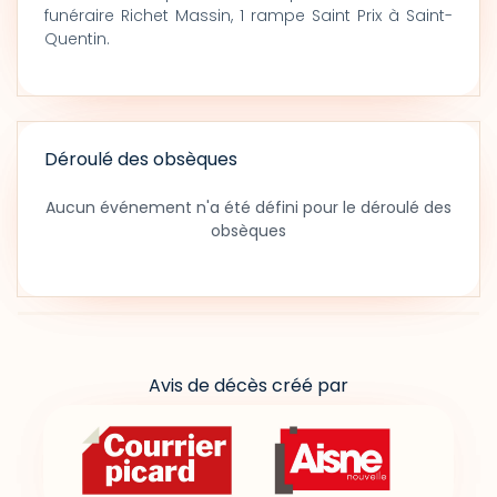
funéraire Richet Massin, 1 rampe Saint Prix à Saint-
Quentin.
Déroulé des obsèques
Aucun événement n'a été défini pour le déroulé des
obsèques
Avis de décès créé par