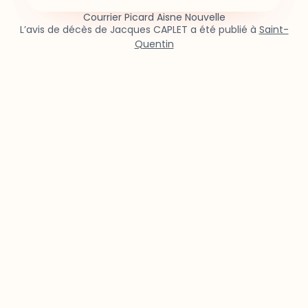
Courrier Picard Aisne Nouvelle
L’avis de décès de Jacques CAPLET a été publié à
Saint-
Quentin