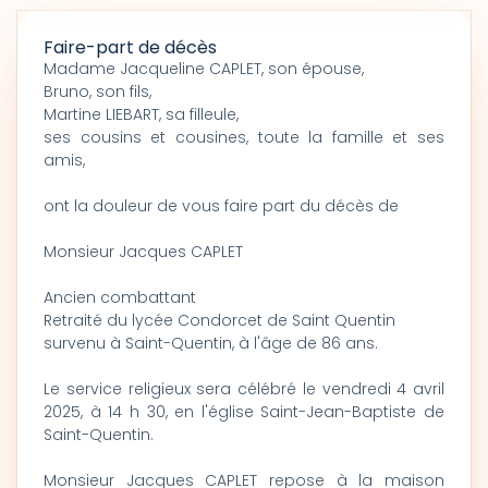
Faire-part de décès
Madame Jacqueline CAPLET, son épouse,
Bruno, son fils,
Martine LIEBART, sa filleule,
ses cousins et cousines, toute la famille et ses
amis,
ont la douleur de vous faire part du décès de
Monsieur Jacques CAPLET
Ancien combattant
Retraité du lycée Condorcet de Saint Quentin
survenu à Saint-Quentin, à l'âge de 86 ans.
Le service religieux sera célébré le vendredi 4 avril
2025, à 14 h 30, en l'église Saint-Jean-Baptiste de
Saint-Quentin.
Monsieur Jacques CAPLET repose à la maison