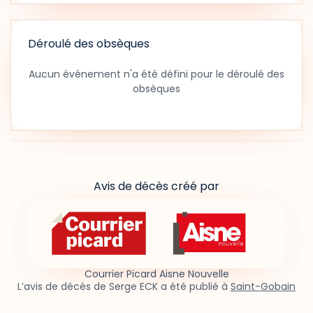
Déroulé des obsèques
Aucun événement n'a été défini pour le déroulé des
obsèques
Avis de décès créé par
Courrier Picard Aisne Nouvelle
L’avis de décès de Serge ECK a été publié à
Saint-Gobain