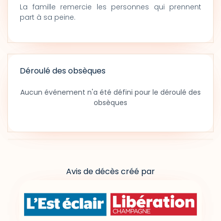
La famille remercie les personnes qui prennent
part à sa peine.
Déroulé des obsèques
Aucun événement n'a été défini pour le déroulé des
obsèques
Avis de décès créé par