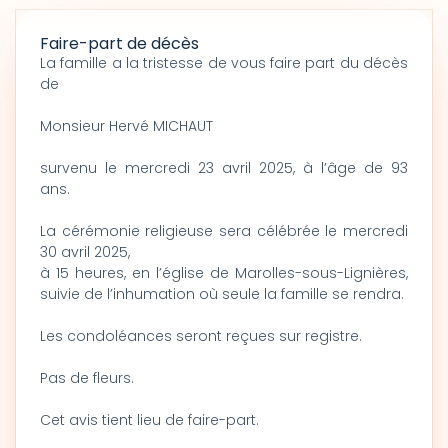
Faire-part de décès
La famille a la tristesse de vous faire part du décès
de
Monsieur Hervé MICHAUT
survenu le mercredi 23 avril 2025, à l’âge de 93
ans.
La cérémonie religieuse sera célébrée le mercredi
30 avril 2025,
à 15 heures, en l’église de Marolles-sous-Lignières,
suivie de l’inhumation où seule la famille se rendra.
Les condoléances seront reçues sur registre.
Pas de fleurs.
Cet avis tient lieu de faire-part.