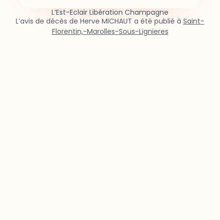
L’Est-Eclair Libération Champagne
L’avis de décès de Herve MICHAUT a été publié à
Saint-
Florentin,-Marolles-Sous-Lignieres