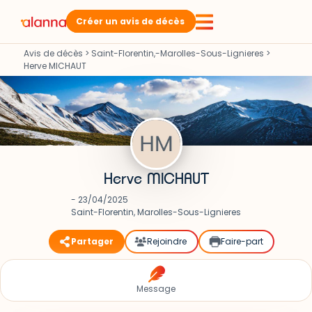
Créer un avis de décès
Avis de décès
>
Saint-Florentin,-Marolles-Sous-Lignieres
>
Herve MICHAUT
Herve MICHAUT
- 23/04/2025
Saint-Florentin, Marolles-Sous-Lignieres
Partager
Rejoindre
Faire-part
Message