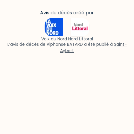
Avis de décès créé par
Voix du Nord Nord Littoral
L’avis de décès de Alphonse BATARD a été publié à
Saint-
Aybert