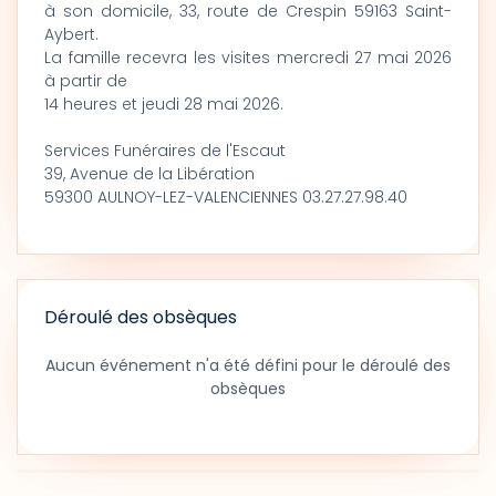
à son domicile, 33, route de Crespin 59163 Saint-
Aybert.
La famille recevra les visites mercredi 27 mai 2026
à partir de
14 heures et jeudi 28 mai 2026.
Services Funéraires de l'Escaut
39, Avenue de la Libération
59300 AULNOY-LEZ-VALENCIENNES 03.27.27.98.40
Déroulé des obsèques
Aucun événement n'a été défini pour le déroulé des
obsèques