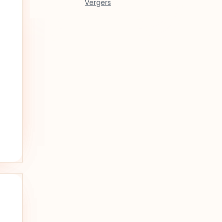
Vergers