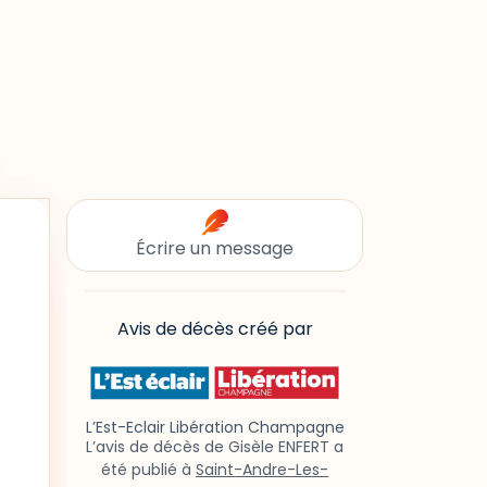
Écrire un message
Avis de décès créé par
L’Est-Eclair Libération Champagne
L’avis de décès de Gisèle ENFERT a
été publié à
Saint-Andre-Les-