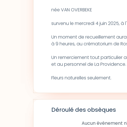
née VAN OVERBEKE
survenu le mercredi 4 juin 2025, à l
Un moment de recueillement aura lie
à 9 heures, au crématorium de Ros
Un remerciement tout particulier 
et au personnel de La Providence.
Fleurs naturelles seulement.
Déroulé des obsèques
Aucun événement n'a