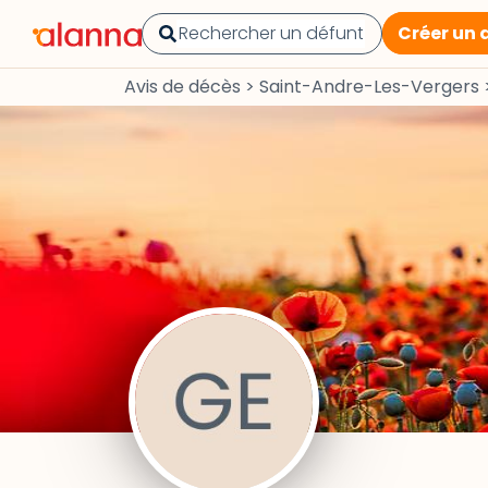
Créer un 
Avis de décès
>
Saint-Andre-Les-Vergers