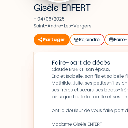
Gisèle ENFERT
- 04/06/2025
Saint-Andre-Les-Vergers
Partager
Rejoindre
Faire-
Faire-part de décès
Claude ENFERT, son époux,
Eric et Isabelle, son fils et sa belle fil
Mathilde, Julie, ses petites-filles ch
ses frères et sœurs, ses beaux-frè
ainsi que toute la famille et ses am
ont la douleur de vous faire part
Madame Gisèle ENFERT